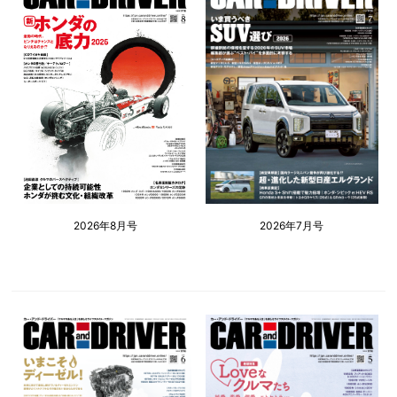
2026年8月号
2026年7月号