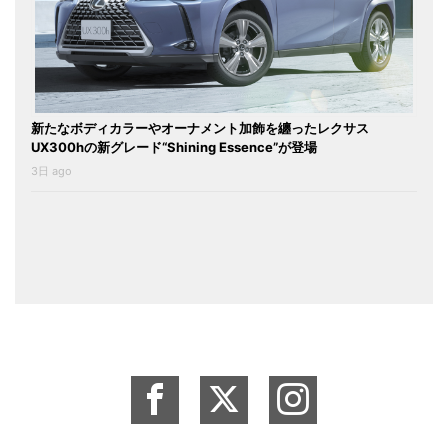
新たなボディカラーやオーナメント加飾を纏ったレクサス
UX300hの新グレード“Shining Essence”が登場
3日 ago