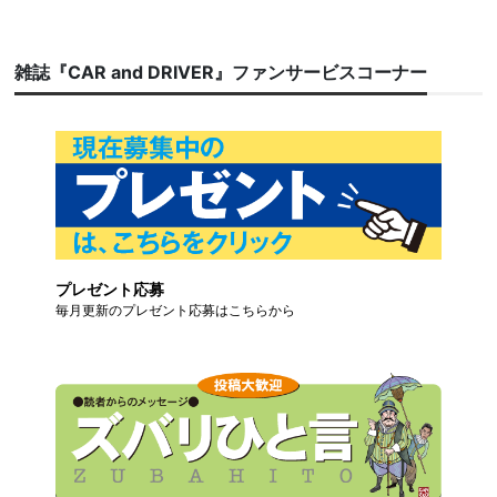
雑誌『CAR and DRIVER』ファンサービスコーナー
プレゼント応募
毎月更新のプレゼント応募はこちらから