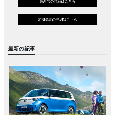
最新号の詳細はこちら
定期購読の詳細はこちら
最新の記事