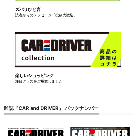
ズバリひと言
読者からのメッセージ「投稿大歓迎」
楽しいショッピング
注目グッズをご用意しました
雑誌『CAR and DRIVER』 バックナンバー