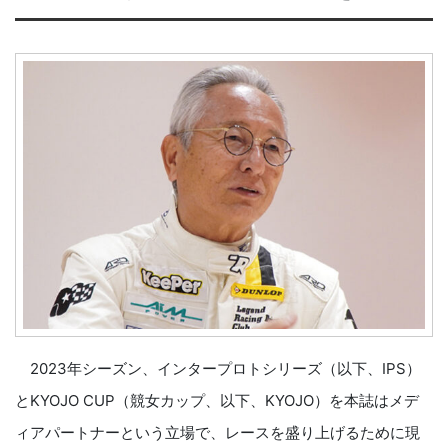
2023年シーズン、インタープロトシリーズ（以下、IPS）
とKYOJO CUP（競女カップ、以下、KYOJO）を本誌はメデ
ィアパートナーという立場で、レースを盛り上げるために現