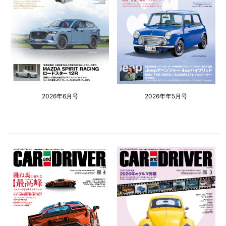
2026年6月号
2026年年5月号