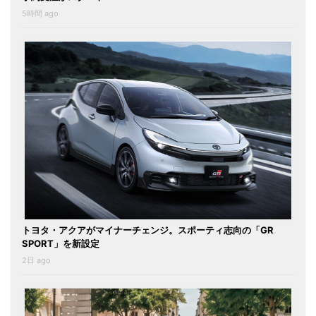
5時間 ago
トヨタ・アクアがマイナーチェンジ。スポーティ志向の「GR
SPORT」を新設定
2日 ago