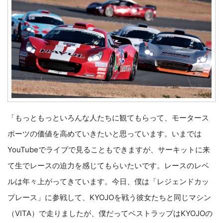
「もっともっといろんな人たちに観てもらって、モータース
ポーツの価値を高めていきたいと思っています。いまでは
YouTubeでライブで見ることもできますが、サーキットに来
て生でレースの迫力を感じてもらいたいです。レースのレベ
ルは年々上がってきています。今日、僕は「レジェンドカッ
プレース」に参戦して、KYOJOを戦う彼女たちと同じマシン
（VITA）で走りましたが、僕だってベストラップはKYOJOの