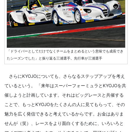
「ドライバーとしてだけでなくチームをまとめるという意味でも成長でき
たシーズンでした」と振り返る三浦選手。先行車が三浦選手
さらにKYOJOについても、さらなるステップアップを考え
ているという。 「来年はスーパーフォーミュラとKYOJOを共
催しようと計画しています。それはビッグレースと共催する
ことで、もっとKYOJOをたくさんの人に見てもらって、その
魅力を広く発信できると考えているからです。お金はありま
せんが（笑）、レースをより面白くするために、いろいろと