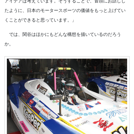
アイデアは考えています。そうすることで、冒頭にお話しし
たように、日本のモータースポーツの価値をもっと上げてい
くことができると思っています。」
では、関谷はほかにもどんな構想を描いているのだろう
か。