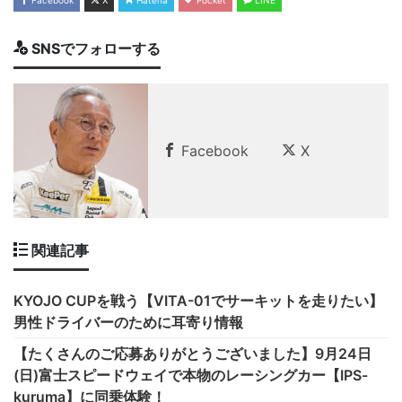
SNSでフォローする
Facebook
X
関連記事
KYOJO CUPを戦う【VITA-01でサーキットを走りたい】
男性ドライバーのために耳寄り情報
【たくさんのご応募ありがとうございました】9月24日
(日)富士スピードウェイで本物のレーシングカー【IPS-
kuruma】に同乗体験！