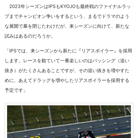
2023年シーズンはIPSもKYOJOも最終戦のファイナルラッ
プまでチャンピオン争いをするという、まるでドラマのよう
な展開で幕を閉じたわけだが、来シーズンに向けて、新たな
試みはあるのだろうか。
「IPSでは、来シーズンから新たに『リアスポイラー』を採用
します。レースを観ていて一番楽しいのはパッシング（追い
抜き）がたくさんあることですが、その追い抜きを増やすた
めに、あえてドラッグを増やしたリアスポイラーを採用する
予定です」