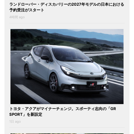
ランドローバー・ディスカバリーの2027年モデルの日本における
予約受注がスタート
4時間 ago
トヨタ・アクアがマイナーチェンジ。スポーティ志向の「GR
SPORT」を新設定
1日 ago