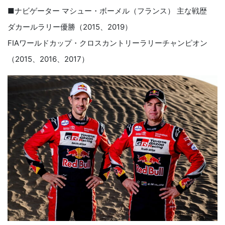
■ナビゲーター マシュー・ボーメル（フランス） 主な戦歴
ダカールラリー優勝（2015、2019）
FIAワールドカップ・クロスカントリーラリーチャンピオン
（2015、2016、2017）