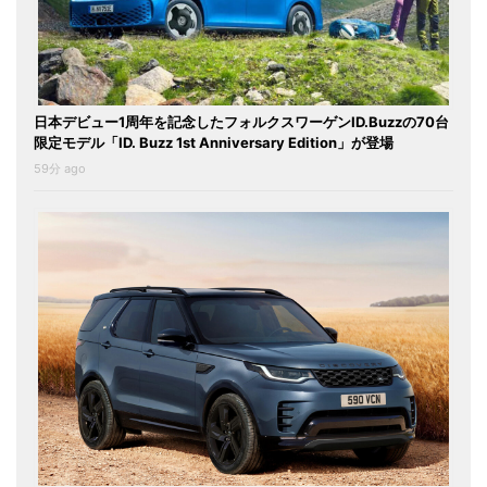
日本デビュー1周年を記念したフォルクスワーゲンID.Buzzの70台
限定モデル「ID. Buzz 1st Anniversary Edition」が登場
59分 ago