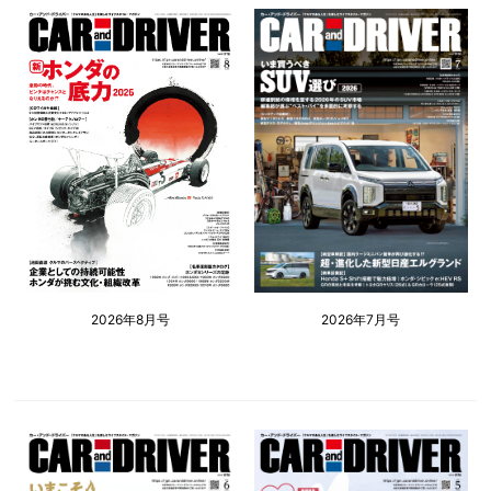
2026年8月号
2026年7月号