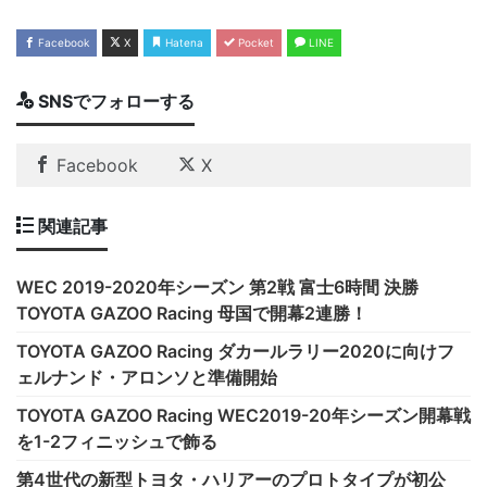
Facebook
X
Hatena
Pocket
LINE
SNSでフォローする
Facebook
X
関連記事
WEC 2019-2020年シーズン 第2戦 富士6時間 決勝
TOYOTA GAZOO Racing 母国で開幕2連勝！
TOYOTA GAZOO Racing ダカールラリー2020に向けフ
ェルナンド・アロンソと準備開始
TOYOTA GAZOO Racing WEC2019-20年シーズン開幕戦
を1-2フィニッシュで飾る
第4世代の新型トヨタ・ハリアーのプロトタイプが初公