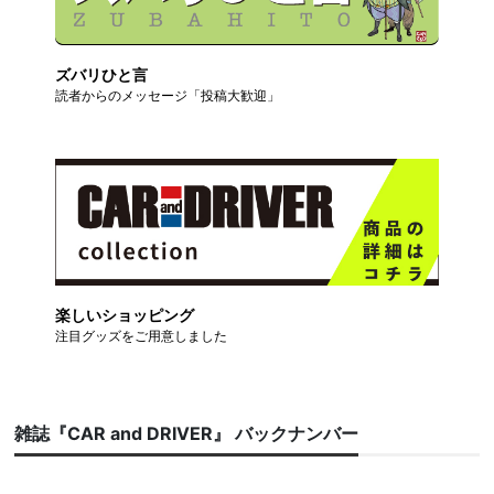
ズバリひと言
読者からのメッセージ「投稿大歓迎」
楽しいショッピング
注目グッズをご用意しました
雑誌『CAR and DRIVER』 バックナンバー