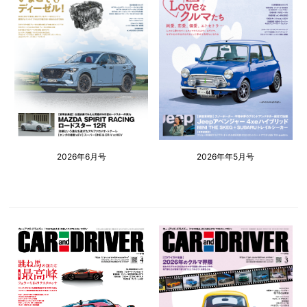
2026年6月号
2026年年5月号