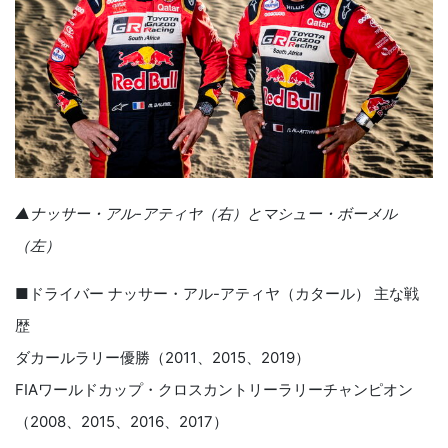
▲ナッサー・アル-アティヤ（右）とマシュー・ボーメル
（左）
■ドライバー ナッサー・アル-アティヤ（カタール） 主な戦
歴
ダカールラリー優勝（2011、2015、2019）
FIAワールドカップ・クロスカントリーラリーチャンピオン
（2008、2015、2016、2017）