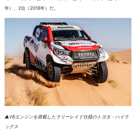
年）、2位（2018年）だ。
▲V8エンジンを搭載したラリーレイド仕様のトヨタ・ハイラ
ックス