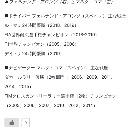
▲フェルナンド・アロンソ（右）とマルク・コマ（左）
■ドライバー フェルナンド・アロンソ（スペイン） 主な戦歴
ル・マン24時間優勝（2018、2019）
FIA世界耐久選手権チャンピオン（2018-2019）
F1世界チャンピオン（2005、2006）
デイトナ24時間優勝（2019）
■ナビゲーター マルク・コマ（スペイン） 主な戦歴
ダカールラリー優勝（2輪部門 ： 2006、2009、2011、
2014、2015）
FIMクロスカントリーラリー選手権（2輪）チャンピオン
（2005、2006、2007、2010、2012、2014）
0