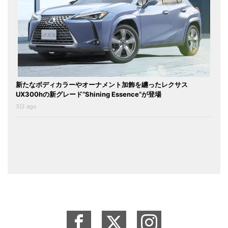
新たなボディカラーやオーナメント加飾を纏ったレクサス
UX300hの新グレード“Shining Essence”が登場
3日 ago