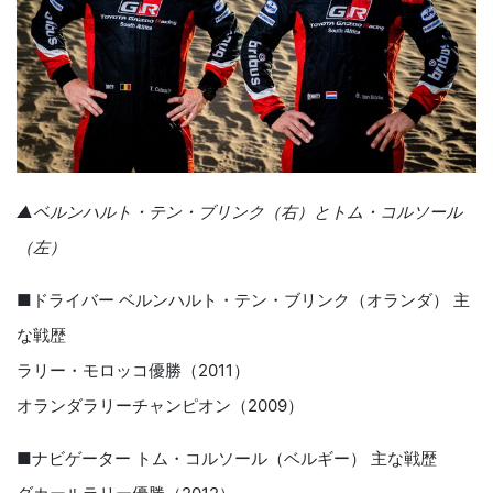
▲ベルンハルト・テン・ブリンク（右）とトム・コルソール
（左）
■ドライバー ベルンハルト・テン・ブリンク（オランダ） 主
な戦歴
ラリー・モロッコ優勝（2011）
オランダラリーチャンピオン（2009）
■ナビゲーター トム・コルソール（ベルギー） 主な戦歴