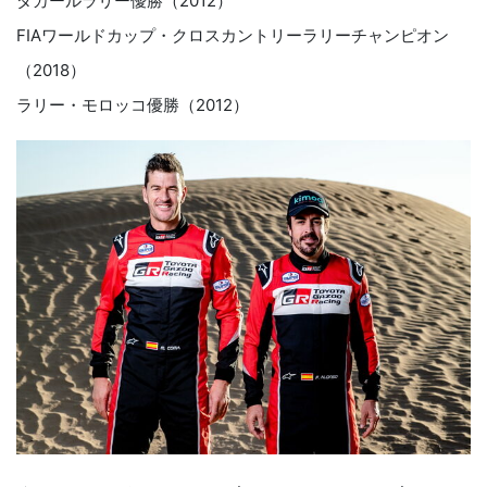
ダカールラリー優勝（2012）
FIAワールドカップ・クロスカントリーラリーチャンピオン
（2018）
ラリー・モロッコ優勝（2012）