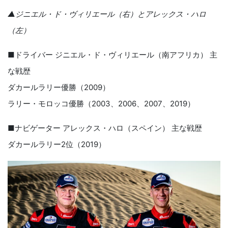
▲ジニエル・ド・ヴィリエール（右）とアレックス・ハロ
（左）
■ドライバー ジニエル・ド・ヴィリエール（南アフリカ） 主
な戦歴
ダカールラリー優勝（2009）
ラリー・モロッコ優勝（2003、2006、2007、2019）
■ナビゲーター アレックス・ハロ（スペイン） 主な戦歴
ダカールラリー2位（2019）