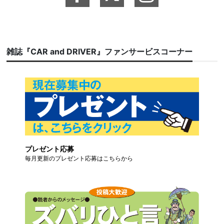
雑誌『CAR and DRIVER』ファンサービスコーナー
プレゼント応募
毎月更新のプレゼント応募はこちらから