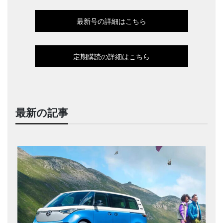
最新号の詳細はこちら
定期購読の詳細はこちら
最新の記事