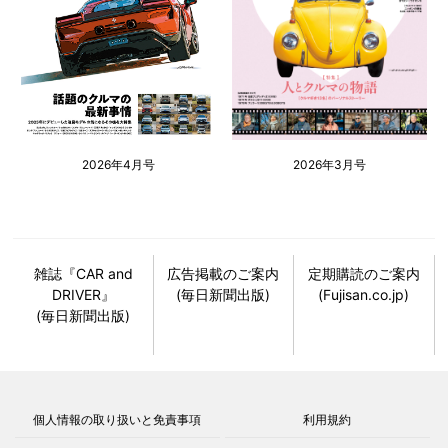
2026年4月号
2026年3月号
雑誌『CAR and
広告掲載のご案内
定期購読のご案内
DRIVER』
(毎日新聞出版)
(Fujisan.co.jp)
(毎日新聞出版)
個人情報の取り扱いと免責事項
利用規約