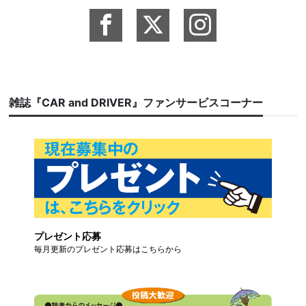
雑誌『CAR and DRIVER』ファンサービスコーナー
プレゼント応募
毎月更新のプレゼント応募はこちらから