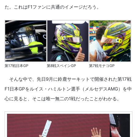
た。これはF1ファンに共通のイメージだろう。
第17戦日本GP
第8戦スペインGP
第7戦モナコGP
そんな中で、先日9月に鈴鹿サーキットで開催された第17戦
F1日本GPをルイス・ハミルトン選手（メルセデスAMG）を中
心に見ると、そこは唯一無二の1戦だったことがわかる。