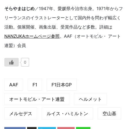
そらやまはじめ
／1947年、愛媛県今治市出身。1971年からフ
リーランスのイラストレーターとして国内外を問わず幅広く
活動。個展開催、画集出版、受賞作品など多数。詳細は
NANZUKAホームページ参照
。AAF（オートモビル・ アート
連盟）会員
0
AAF
F1
F1日本GP
オートモビル・アート連盟
ヘルメット
メルセデス
ルイス・ハミルトン
空山基