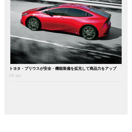
トヨタ・プリウスが安全・機能装備を拡充して商品力をアップ
6日 ago