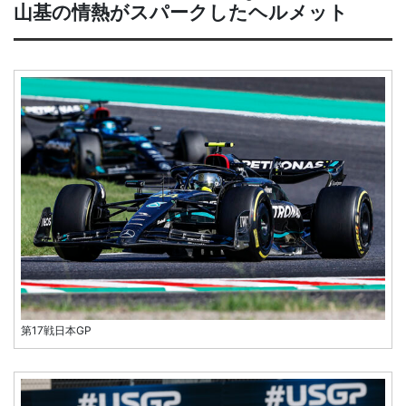
山基の情熱がスパークしたヘルメット
第17戦日本GP