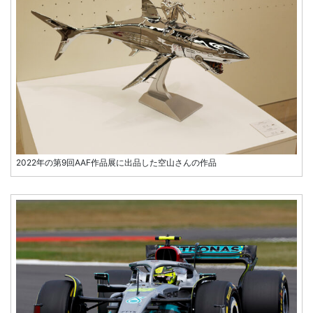
2022年の第9回AAF作品展に出品した空山さんの作品