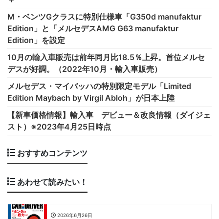
M・ベンツGクラスに特別仕様車「G350d manufaktur
Edition」と「メルセデスAMG G63 manufaktur
Edition」を設定
10月の輸入車販売は前年同月比18.5％上昇。首位メルセ
デスが好調。（2022年10月・輸入車販売）
メルセデス・マイバッハの特別限定モデル「Limited
Edition Maybach by Virgil Abloh」が日本上陸
【新車価格情報】輸入車 デビュー＆改良情報（ダイジェ
スト）※2023年4月25日時点
おすすめコンテンツ
あわせて読みたい！
2026年6月26日