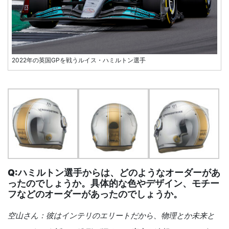
2022年の英国GPを戦うルイス・ハミルトン選手
Q:ハミルトン選手からは、どのようなオーダーがあ
ったのでしょうか。具体的な色やデザイン、モチー
フなどのオーダーがあったのでしょうか。
空山さん：彼はインテリのエリートだから、物理とか未来と