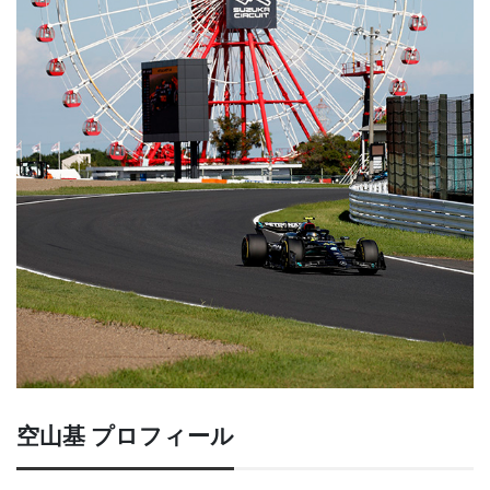
空山基 プロフィール