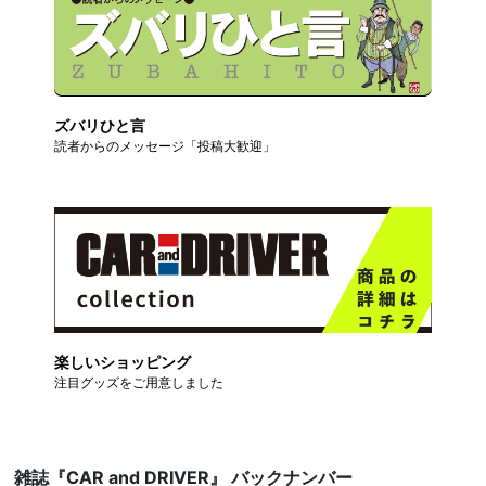
ズバリひと言
読者からのメッセージ「投稿大歓迎」
楽しいショッピング
注目グッズをご用意しました
雑誌『CAR and DRIVER』 バックナンバー