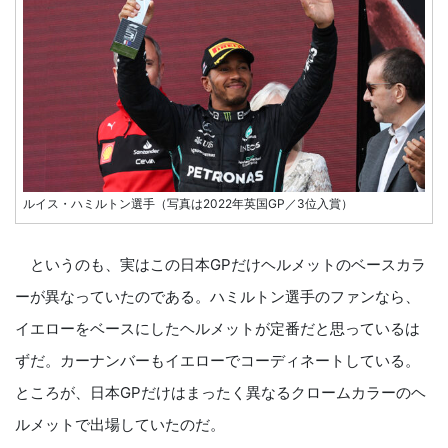
ルイス・ハミルトン選手（写真は2022年英国GP／3位入賞）
というのも、実はこの日本GPだけヘルメットのベースカラ
ーが異なっていたのである。ハミルトン選手のファンなら、
イエローをベースにしたヘルメットが定番だと思っているは
ずだ。カーナンバーもイエローでコーディネートしている。
ところが、日本GPだけはまったく異なるクロームカラーのヘ
ルメットで出場していたのだ。