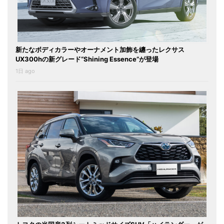
新たなボディカラーやオーナメント加飾を纏ったレクサス
UX300hの新グレード“Shining Essence”が登場
1日 ago