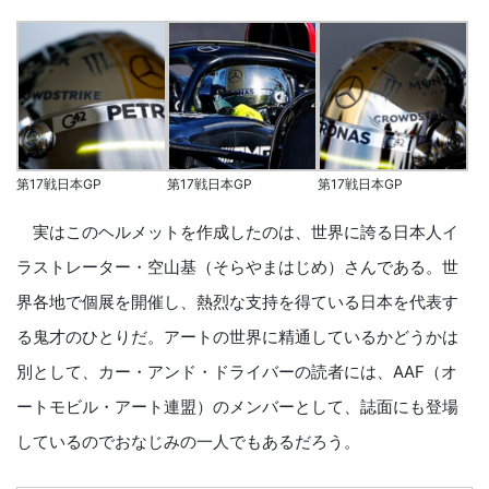
第17戦日本GP
第17戦日本GP
第17戦日本GP
実はこのヘルメットを作成したのは、世界に誇る日本人イ
ラストレーター・空山基（そらやまはじめ）さんである。世
界各地で個展を開催し、熱烈な支持を得ている日本を代表す
る鬼才のひとりだ。アートの世界に精通しているかどうかは
別として、カー・アンド・ドライバーの読者には、AAF（オ
ートモビル・アート連盟）のメンバーとして、誌面にも登場
しているのでおなじみの一人でもあるだろう。