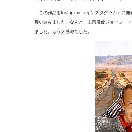
この作品を
Instagram
（インスタグラム）に発
舞い込みました。なんと、主演俳優ジョージ・マ
ました。もう大感激でした。