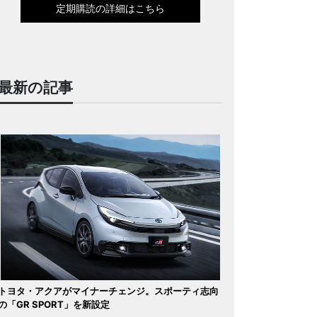
定期購読の詳細はこちら
最新の記事
トヨタ・アクアがマイナーチェンジ。スポーティ志向
の「GR SPORT」を新設定