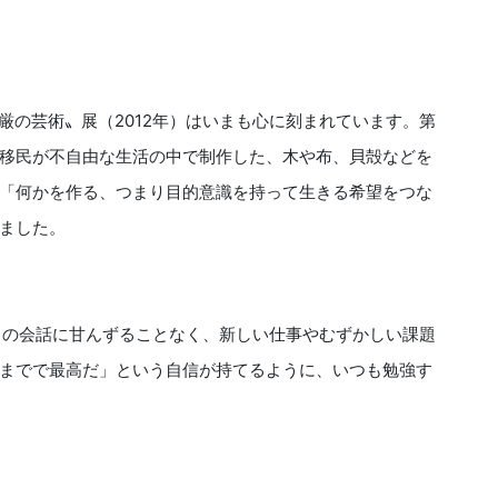
厳の芸術〟展（2012年）はいまも心に刻まれています。第
移民が不自由な生活の中で制作した、木や布、貝殻などを
「何かを作る、つまり目的意識を持って生きる希望をつな
ました。
」の会話に甘んずることなく、新しい仕事やむずかしい課題
までで最高だ」という自信が持てるように、いつも勉強す