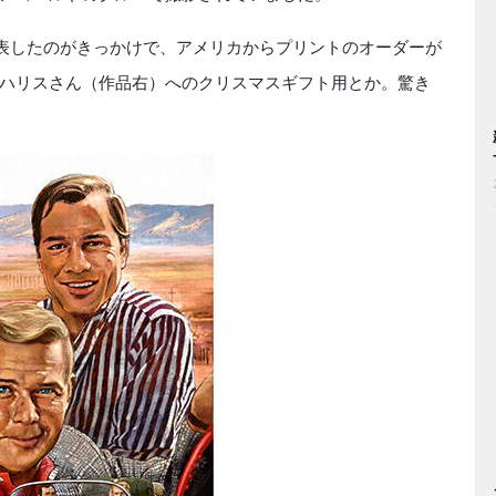
表したのがきっかけで、アメリカからプリントのオーダーが
ハリスさん（作品右）へのクリスマスギフト用とか。驚き