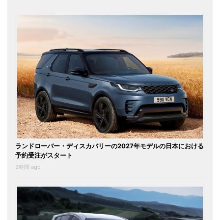
ランドローバー・ディスカバリーの2027年モデルの日本における
予約受注がスタート
2時間 ago