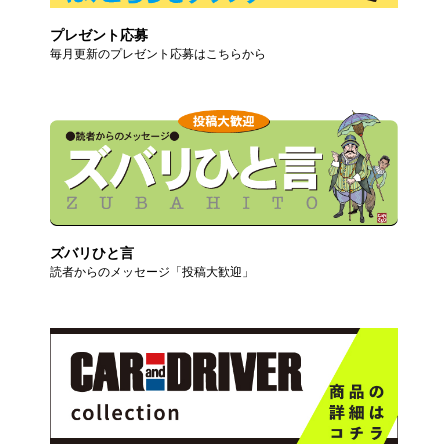
プレゼント応募
毎月更新のプレゼント応募はこちらから
ズバリひと言
読者からのメッセージ「投稿大歓迎」