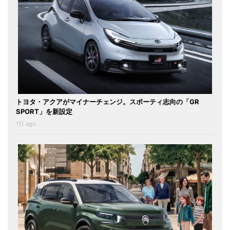
トヨタ・アクアがマイナーチェンジ。スポーティ志向の「GR
SPORT」を新設定
1日 ago