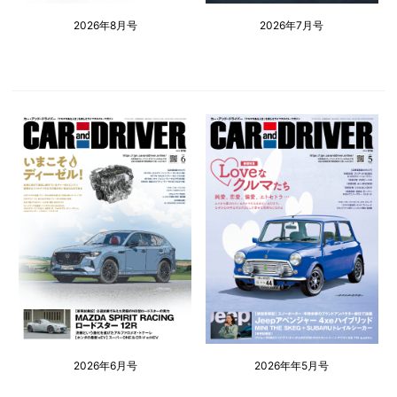
2026年8月号
2026年7月号
2026年6月号
2026年年5月号