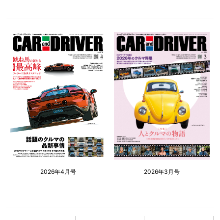
2026年4月号
2026年3月号