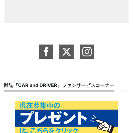
雑誌『CAR and DRIVER』ファンサービスコーナー