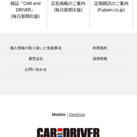
雑誌『CAR and
広告掲載のご案内
定期購読のご案内
DRIVER』
(毎日新聞出版)
(Fujisan.co.jp)
(毎日新聞出版)
個人情報の取り扱いと免責事項
利用規約
運営会社
採用情報
お問い合わせ
Mobile
|
Desktop