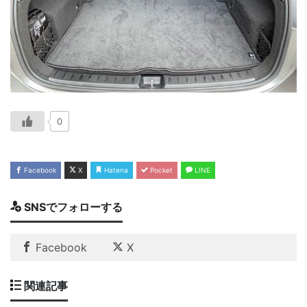
0
Facebook
X
Hatena
Pocket
LINE
SNSでフォローする
Facebook
X
関連記事