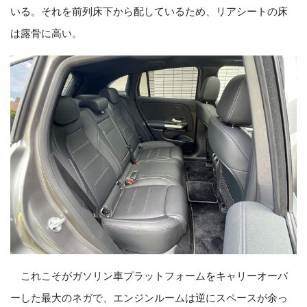
いる。それを前列床下から配しているため、リアシートの床
は露骨に高い。
これこそがガソリン車プラットフォームをキャリーオーバ
ーした最大のネガで、エンジンルームは逆にスペースが余っ