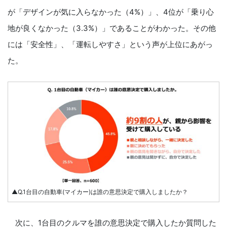
が「デザインが気に入らなかった（4%）」、4位が「乗り心
地が良くなかった（3.3%）」であることがわかった。その他
には「安全性」、「運転しやすさ」という声が上位にあがっ
た。
▲Q.1台目の自動車(マイカー)は誰の意思決定で購入しましたか？
次に、1台目のクルマを誰の意思決定で購入したか質問した