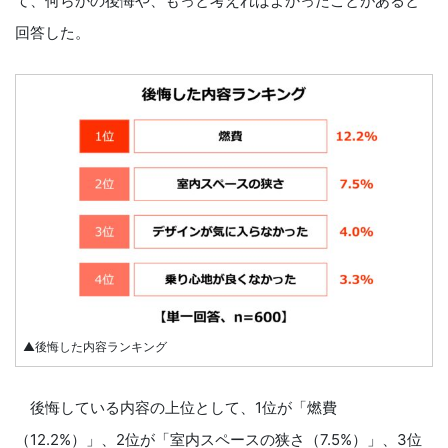
て、何らかの後悔や、もっと考えればよかったことがあると
回答した。
▲後悔した内容ランキング
後悔している内容の上位として、1位が「燃費
（12.2%）」、2位が「室内スペースの狭さ（7.5%）」、3位