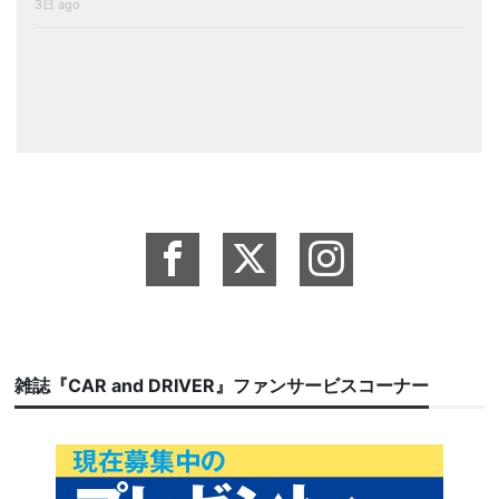
3日 ago
雑誌『CAR and DRIVER』ファンサービスコーナー