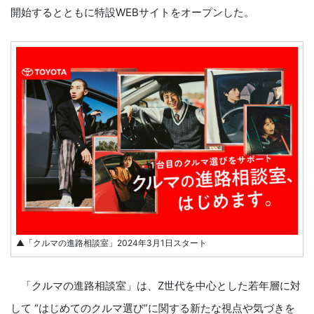
開始するとともに特設WEBサイトをオープンした。
▲「クルマの進路相談室」2024年3月1日スタート
「クルマの進路相談室」は、Z世代を中心とした若年層に対
して “はじめてのクルマ選び”に関する新たな視点や気づきを