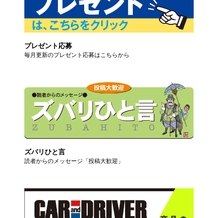
プレゼント応募
毎月更新のプレゼント応募はこちらから
ズバリひと言
読者からのメッセージ「投稿大歓迎」