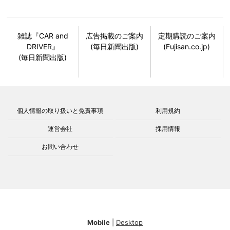
雑誌『CAR and
広告掲載のご案内
定期購読のご案内
DRIVER』
(毎日新聞出版)
(Fujisan.co.jp)
(毎日新聞出版)
個人情報の取り扱いと免責事項
利用規約
運営会社
採用情報
お問い合わせ
Mobile
|
Desktop