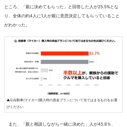
ところ、「親に決めてもらった」と回答した人が25.5%とな
り、全体の約4人に1人が親に意思決定してもらっていること
がわかった。
▲Q.自動車(マイカー)購入時の資金プランについて当てはまるものをお選
びください
また、「親と相談しながら一緒に決めた」人が45.8％、