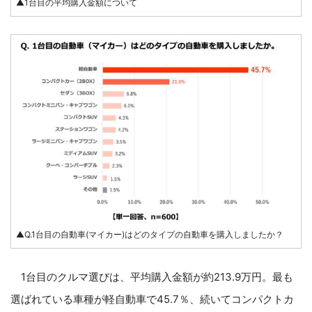
▲1台目の平均購入金額について
▲Q.1台目の自動車(マイカー)はどのタイプの自動車を購入しましたか？
1台目のクルマ選びは、平均購入金額が約213.9万円。最も
選ばれている車種が軽自動車で45.7％、続いてコンパクトカ