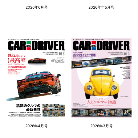
2026年6月号
2026年年5月号
2026年4月号
2026年3月号