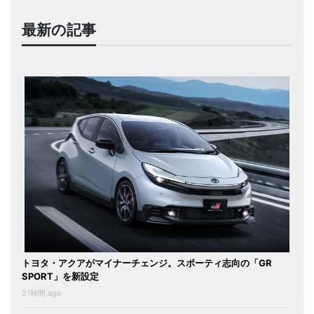
最新の記事
トヨタ・アクアがマイナーチェンジ。スポーティ志向の「GR
SPORT」を新設定
21時間 ago