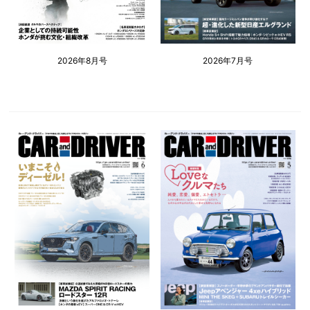
2026年8月号
2026年7月号