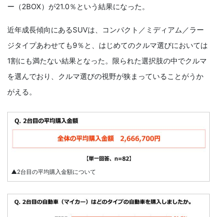
ー（2BOX）が21.0％という結果になった。
近年成長傾向にあるSUVは、コンパクト／ミディアム／ラー
ジタイプあわせても9％と、はじめてのクルマ選びにおいては
1割にも満たない結果となった。限られた選択肢の中でクルマ
を選んでおり、クルマ選びの視野が狭まっていることがうか
がえる。
▲2台目の平均購入金額について