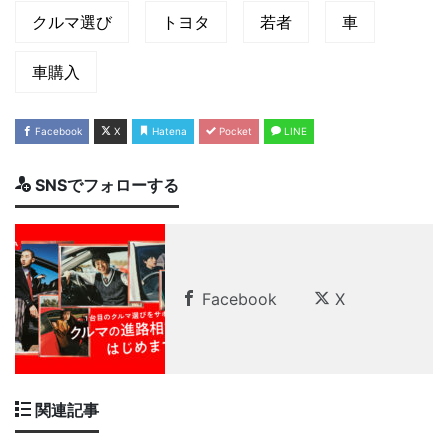
クルマ選び
トヨタ
若者
車
車購入
Facebook
X
Hatena
Pocket
LINE
SNSでフォローする
Facebook
X
関連記事