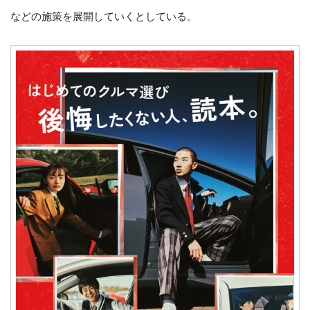
などの施策を展開していくとしている。