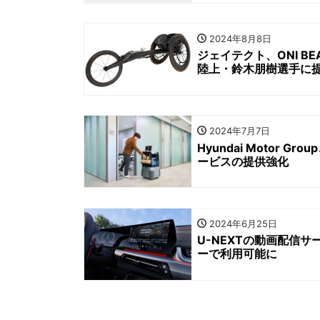
2024年8月8日
ジェイテクト、ONI B
陸上・鈴木朋樹選手に
2024年7月7日
Hyundai Motor
ービスの提供強化
2024年6月25日
U-NEXTの動画配信サ
ーで利用可能に