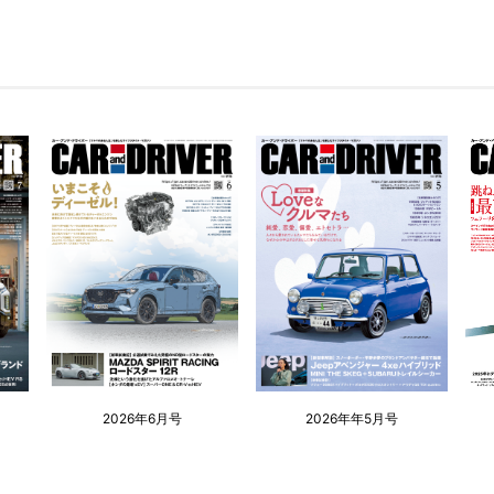
2026年6月号
2026年年5月号