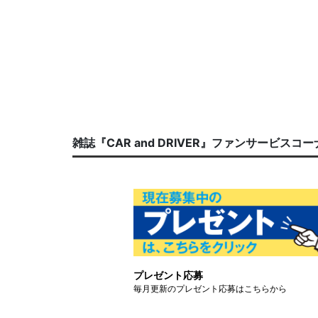
雑誌『CAR and DRIVER』ファンサービスコ
プレゼント応募
毎月更新のプレゼント応募はこちらから