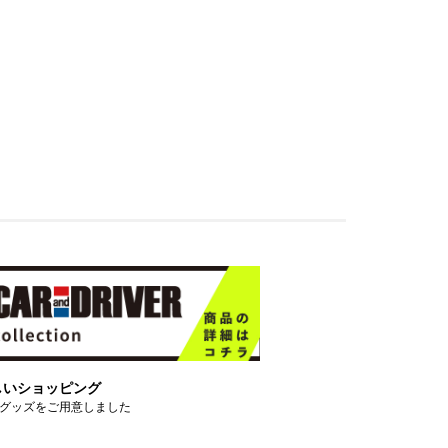
しいショッピング
グッズをご用意しました