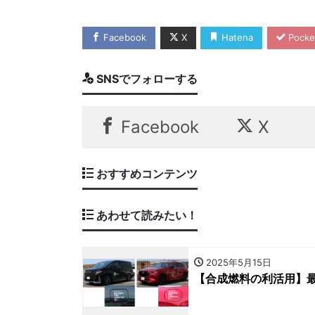
Facebook
X
Hatena
Pocke
SNSでフォローする
Facebook
X
おすすめコンテンツ
あわせて読みたい！
2025年5月15日
【合成燃料の利活用】