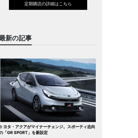
定期購読の詳細はこちら
最新の記事
トヨタ・アクアがマイナーチェンジ。スポーティ志向
の「GR SPORT」を新設定