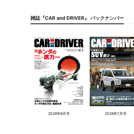
雑誌『CAR and DRIVER』 バックナンバー
2026年8月号
2026年7月号