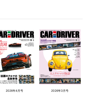
2026年4月号
2026年3月号