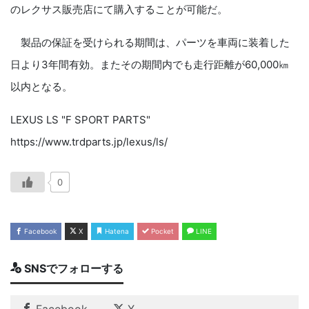
のレクサス販売店にて購入することが可能だ。
製品の保証を受けられる期間は、パーツを車両に装着した
日より3年間有効。またその期間内でも走行距離が60,000㎞
以内となる。
LEXUS LS "F SPORT PARTS"
https://www.trdparts.jp/lexus/ls/
0
Facebook
X
Hatena
Pocket
LINE
SNSでフォローする