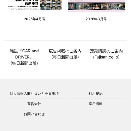
2026年4月号
2026年3月号
雑誌『CAR and
広告掲載のご案内
定期購読のご案内
DRIVER』
(毎日新聞出版)
(Fujisan.co.jp)
(毎日新聞出版)
個人情報の取り扱いと免責事項
利用規約
運営会社
採用情報
お問い合わせ