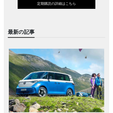
定期購読の詳細はこちら
最新の記事