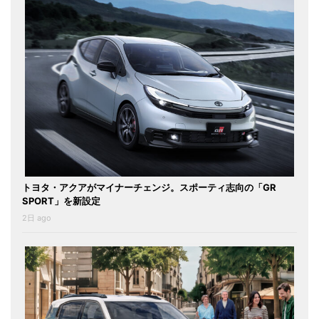
トヨタ・アクアがマイナーチェンジ。スポーティ志向の「GR
SPORT」を新設定
2日 ago