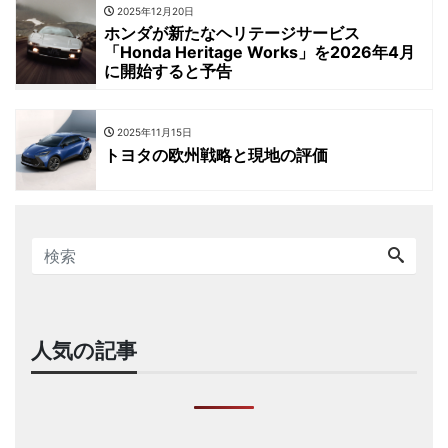
2025年12月20日
ホンダが新たなヘリテージサービス
「Honda Heritage Works」を2026年4月
に開始すると予告
2025年11月15日
トヨタの欧州戦略と現地の評価
人気の記事