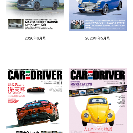
2026年6月号
2026年年5月号