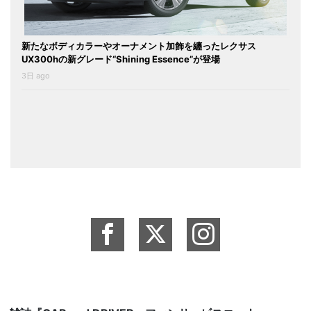
新たなボディカラーやオーナメント加飾を纏ったレクサス
UX300hの新グレード“Shining Essence”が登場
3日 ago