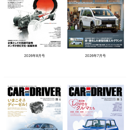
2026年8月号
2026年7月号