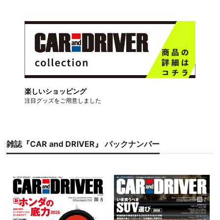
楽しいショッピング
注目グッズをご用意しました
雑誌『CAR and DRIVER』 バックナンバー