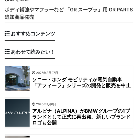
ボディ補強やマフラーなど 「GR スープラ」用 GR PARTS
追加商品発売
おすすめコンテンツ
あわせて読みたい！
2026年3月27日
ソニー・ホンダ モビリティが電気自動車
「アフィーラ」シリーズの開発と販売を中止
2026年1月6日
アルピナ（ALPINA）がBMWグループの1ブ
ランドとして正式に再出発。新しいブランド
ロゴも公開