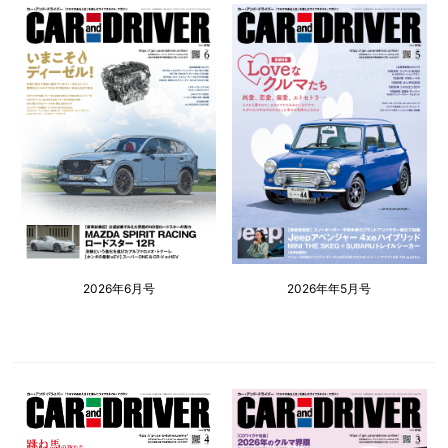
2026年6月号
2026年年5月号