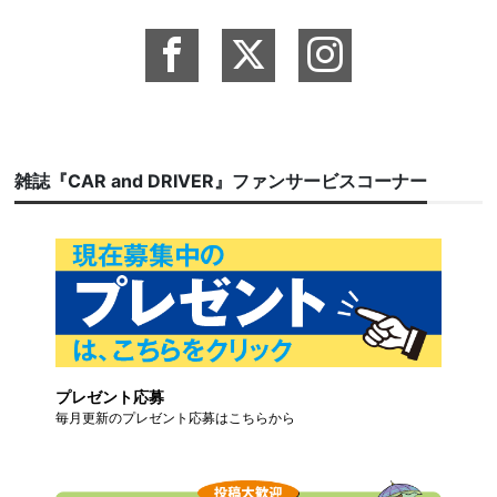
雑誌『CAR and DRIVER』ファンサービスコーナー
プレゼント応募
毎月更新のプレゼント応募はこちらから