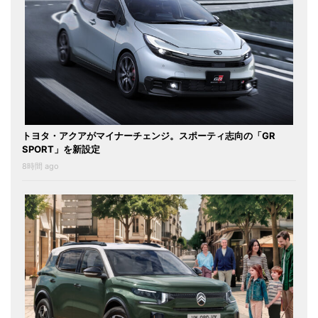
トヨタ・アクアがマイナーチェンジ。スポーティ志向の「GR
SPORT」を新設定
8時間 ago