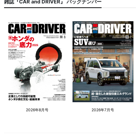
雑誌『CAR and DRIVER』 バックナンバー
2026年8月号
2026年7月号