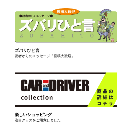
ズバリひと言
読者からのメッセージ「投稿大歓迎」
楽しいショッピング
注目グッズをご用意しました