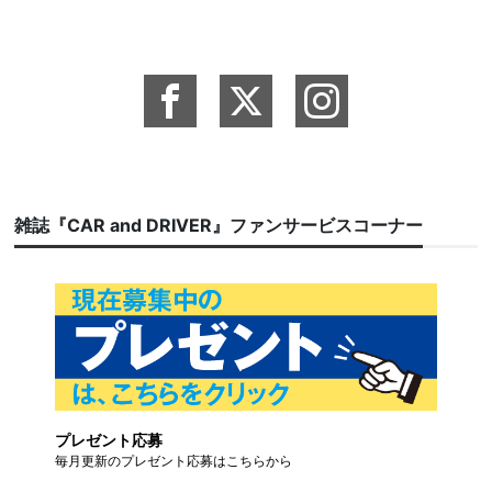
雑誌『CAR and DRIVER』ファンサービスコーナー
プレゼント応募
毎月更新のプレゼント応募はこちらから