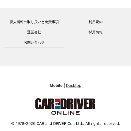
個人情報の取り扱いと免責事項
利用規約
運営会社
採用情報
お問い合わせ
Mobile
|
Desktop
© 1978-2026
CAR and DRIVER Co., Ltd.
. All rights reserved.