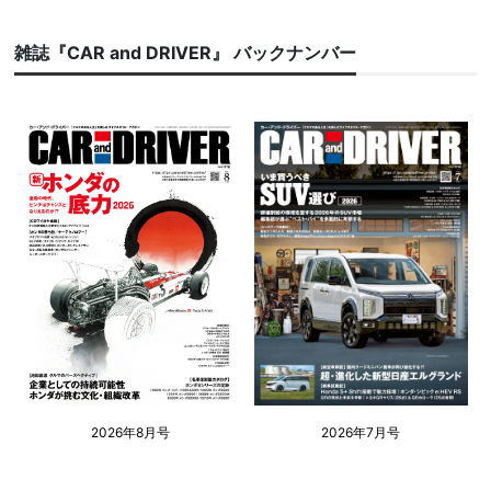
雑誌『CAR and DRIVER』 バックナンバー
2026年8月号
2026年7月号