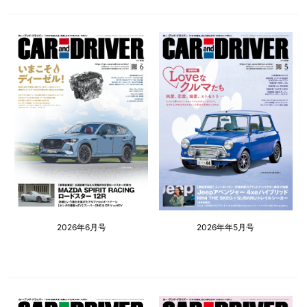
2026年6月号
2026年年5月号