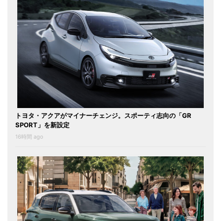
トヨタ・アクアがマイナーチェンジ。スポーティ志向の「GR
SPORT」を新設定
16時間 ago