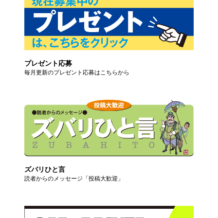
プレゼント応募
毎月更新のプレゼント応募はこちらから
ズバリひと言
読者からのメッセージ「投稿大歓迎」