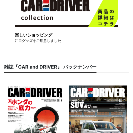
楽しいショッピング
注目グッズをご用意しました
雑誌『CAR and DRIVER』 バックナンバー