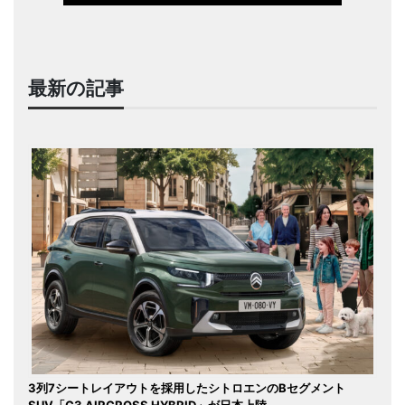
最新の記事
3列7シートレイアウトを採用したシトロエンのBセグメント