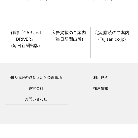
雑誌『CAR and
広告掲載のご案内
定期購読のご案内
DRIVER』
(毎日新聞出版)
(Fujisan.co.jp)
(毎日新聞出版)
個人情報の取り扱いと免責事項
利用規約
運営会社
採用情報
お問い合わせ