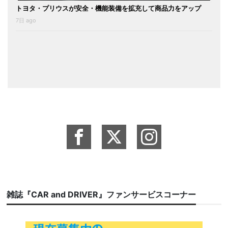
トヨタ・プリウスが安全・機能装備を拡充して商品力をアップ
7日 ago
雑誌『CAR and DRIVER』ファンサービスコーナー