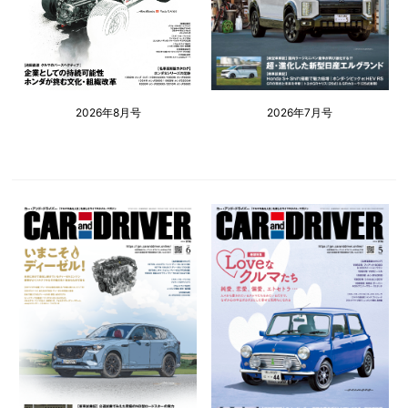
2026年8月号
2026年7月号