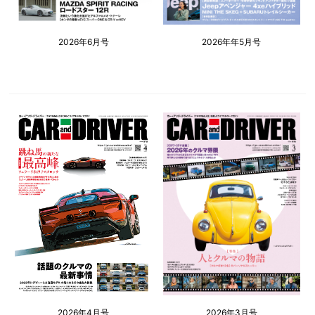
2026年6月号
2026年年5月号
2026年4月号
2026年3月号