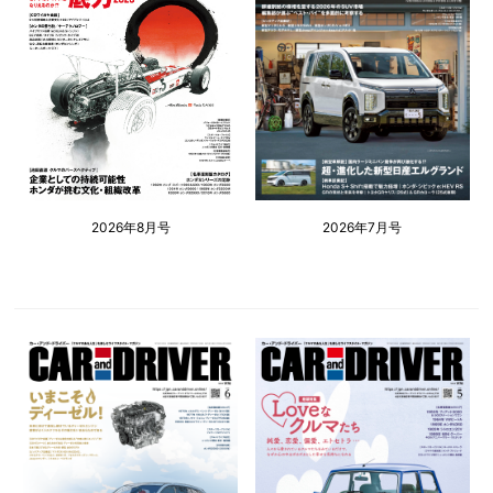
2026年8月号
2026年7月号