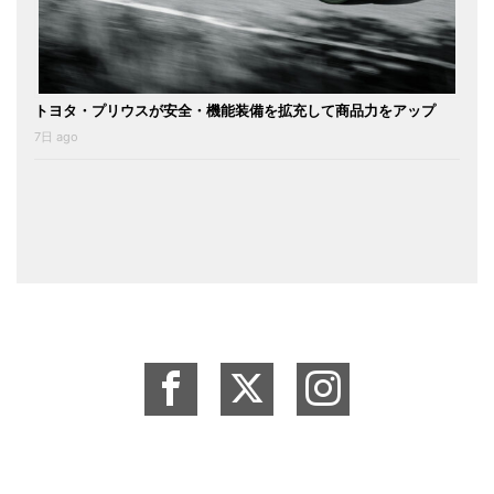
トヨタ・プリウスが安全・機能装備を拡充して商品力をアップ
7日 ago