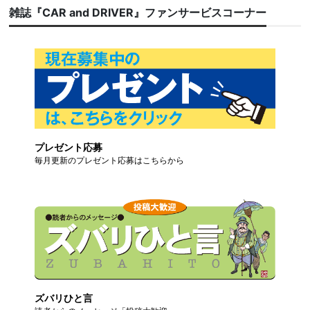
雑誌『CAR and DRIVER』ファンサービスコーナー
プレゼント応募
毎月更新のプレゼント応募はこちらから
ズバリひと言