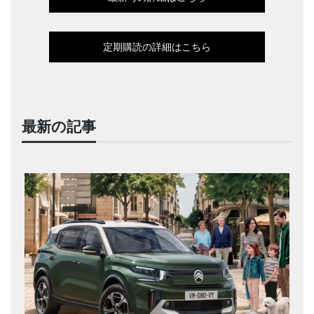
定期購読の詳細はこちら
最新の記事