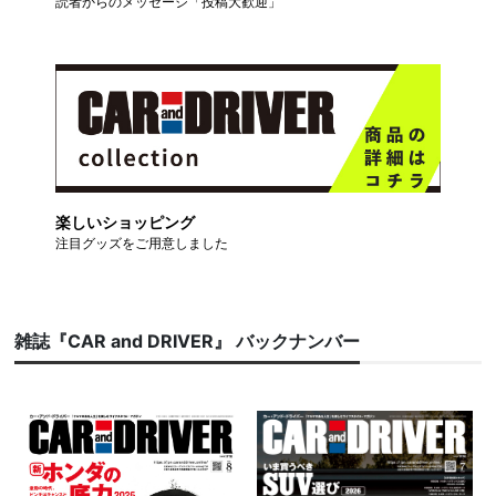
読者からのメッセージ「投稿大歓迎」
楽しいショッピング
注目グッズをご用意しました
雑誌『CAR and DRIVER』 バックナンバー