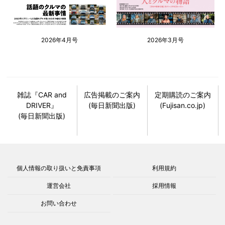
2026年4月号
2026年3月号
雑誌『CAR and
広告掲載のご案内
定期購読のご案内
DRIVER』
(毎日新聞出版)
(Fujisan.co.jp)
(毎日新聞出版)
個人情報の取り扱いと免責事項
利用規約
運営会社
採用情報
お問い合わせ