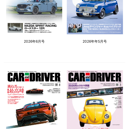
2026年6月号
2026年年5月号