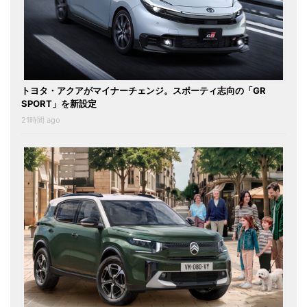
トヨタ・アクアがマイナーチェンジ。スポーティ志向の「GR
SPORT」を新設定
21時間 ago