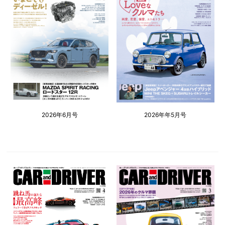
2026年6月号
2026年年5月号