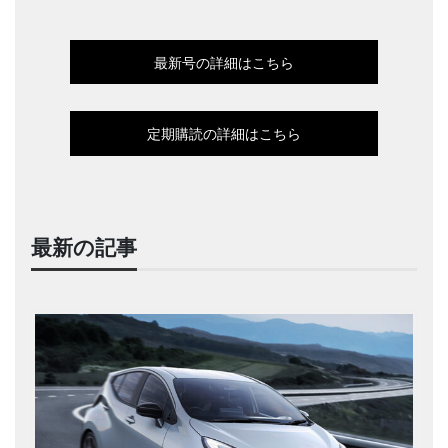
最新号の詳細はこちら
定期購読の詳細はこちら
最新の記事