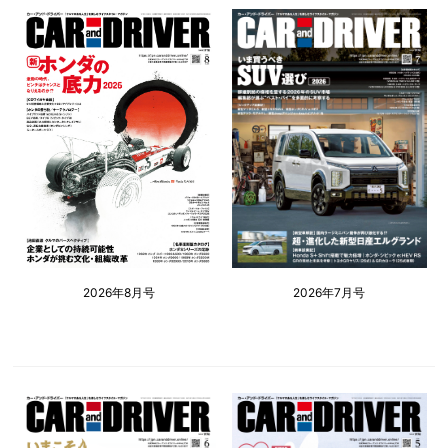
2026年8月号
2026年7月号