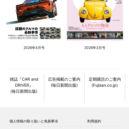
2026年4月号
2026年3月号
雑誌『CAR and
広告掲載のご案内
定期購読のご案内
DRIVER』
(毎日新聞出版)
(Fujisan.co.jp)
(毎日新聞出版)
個人情報の取り扱いと免責事項
利用規約