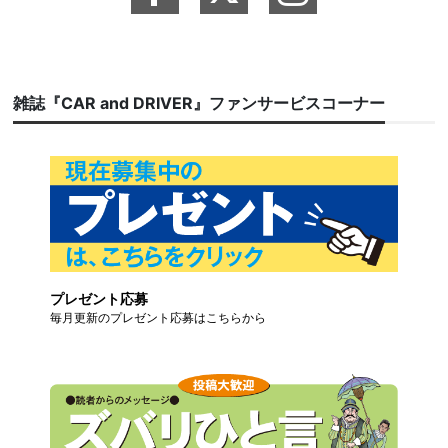
雑誌『CAR and DRIVER』ファンサービスコーナー
プレゼント応募
毎月更新のプレゼント応募はこちらから