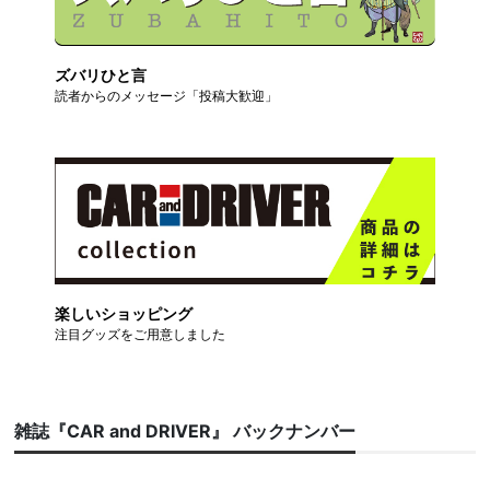
ズバリひと言
読者からのメッセージ「投稿大歓迎」
楽しいショッピング
注目グッズをご用意しました
雑誌『CAR and DRIVER』 バックナンバー