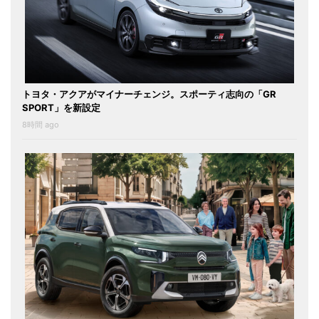
トヨタ・アクアがマイナーチェンジ。スポーティ志向の「GR
SPORT」を新設定
8時間 ago