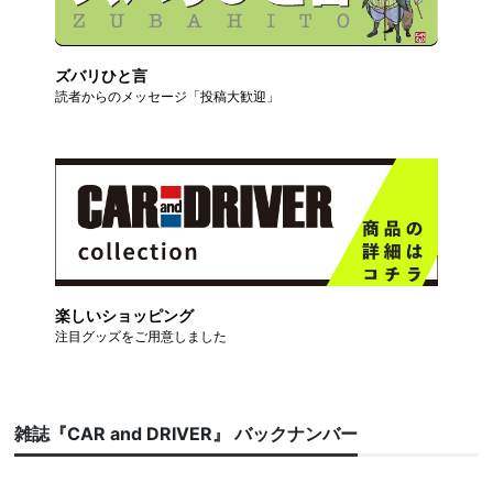
ズバリひと言
読者からのメッセージ「投稿大歓迎」
楽しいショッピング
注目グッズをご用意しました
雑誌『CAR and DRIVER』 バックナンバー