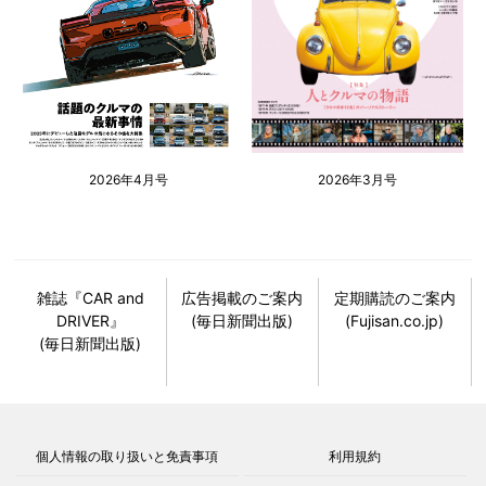
2026年4月号
2026年3月号
雑誌『CAR and
広告掲載のご案内
定期購読のご案内
DRIVER』
(毎日新聞出版)
(Fujisan.co.jp)
(毎日新聞出版)
個人情報の取り扱いと免責事項
利用規約