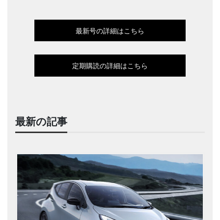
最新号の詳細はこちら
定期購読の詳細はこちら
最新の記事