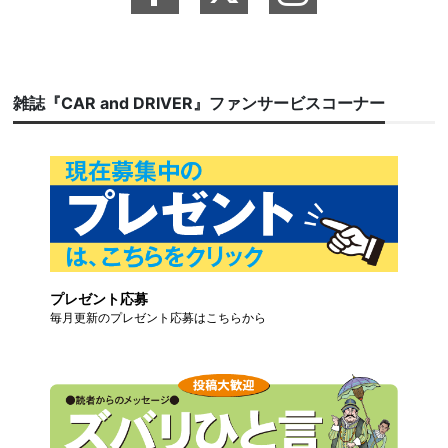
雑誌『CAR and DRIVER』ファンサービスコーナー
プレゼント応募
毎月更新のプレゼント応募はこちらから