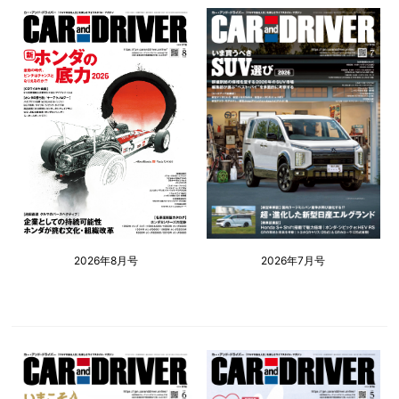
2026年8月号
2026年7月号