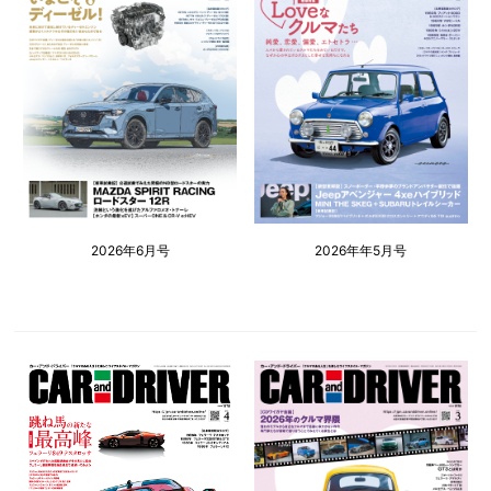
2026年6月号
2026年年5月号