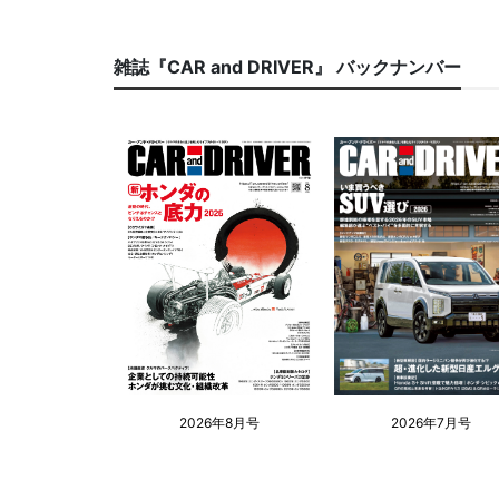
雑誌『CAR and DRIVER』 バックナンバー
2026年8月号
2026年7月号