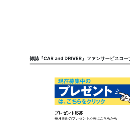
雑誌『CAR and DRIVER』ファンサービスコ
プレゼント応募
毎月更新のプレゼント応募はこちらから