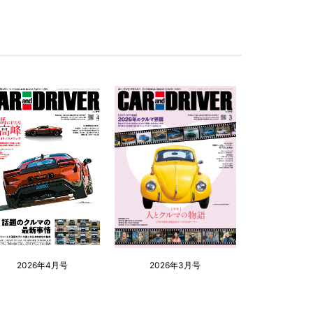
2026年4月号
2026年3月号