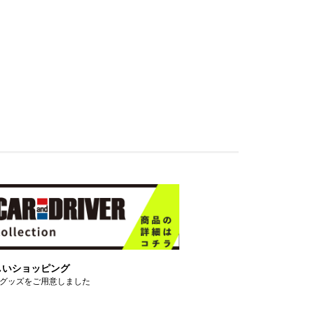
しいショッピング
グッズをご用意しました