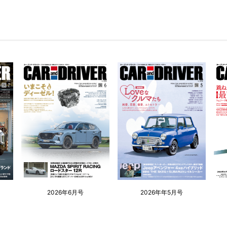
2026年6月号
2026年年5月号