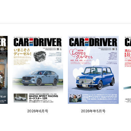
2026年6月号
2026年年5月号