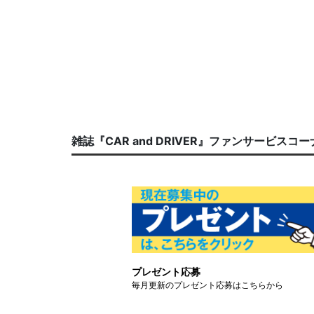
雑誌『CAR and DRIVER』ファンサービスコ
プレゼント応募
毎月更新のプレゼント応募はこちらから