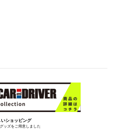
しいショッピング
グッズをご用意しました