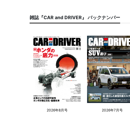
雑誌『CAR and DRIVER』 バックナンバー
2026年8月号
2026年7月号