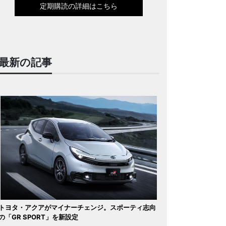
定期購読の詳細はこちら
最新の記事
トヨタ・アクアがマイナーチェンジ。スポーティ志向
の「GR SPORT」を新設定