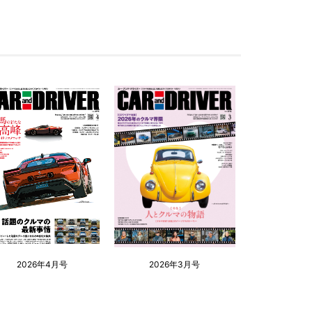
2026年4月号
2026年3月号