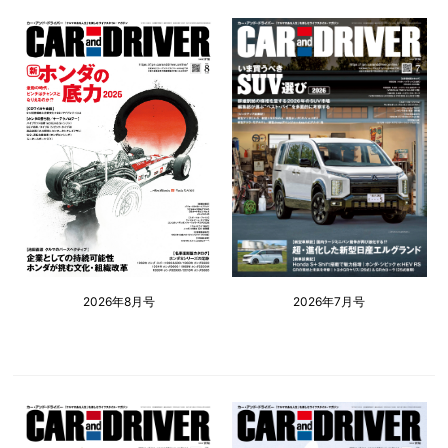
2026年8月号
2026年7月号