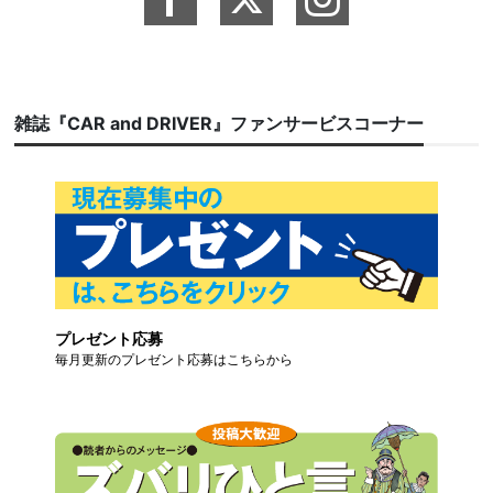
雑誌『CAR and DRIVER』ファンサービスコーナー
プレゼント応募
毎月更新のプレゼント応募はこちらから