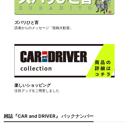
ズバリひと言
読者からのメッセージ「投稿大歓迎」
楽しいショッピング
注目グッズをご用意しました
雑誌『CAR and DRIVER』 バックナンバー