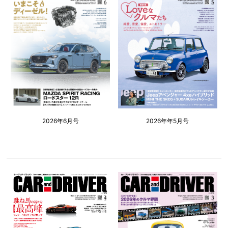
2026年6月号
2026年年5月号