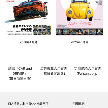
2026年4月号
2026年3月号
雑誌『CAR and
広告掲載のご案内
定期購読のご案内
DRIVER』
(毎日新聞出版)
(Fujisan.co.jp)
(毎日新聞出版)
個人情報の取り扱いと免責事項
利用規約