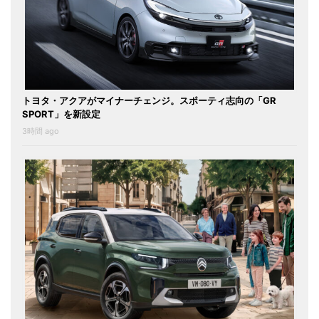
トヨタ・アクアがマイナーチェンジ。スポーティ志向の「GR
SPORT」を新設定
3時間 ago