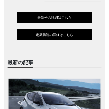
最新号の詳細はこちら
定期購読の詳細はこちら
最新の記事