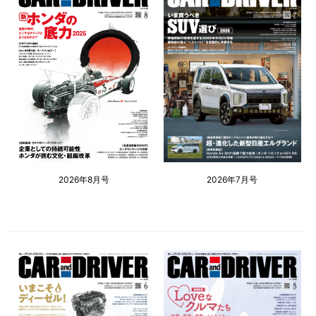
2026年8月号
2026年7月号