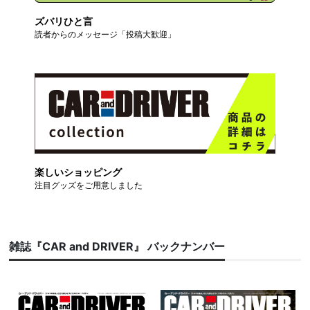
ズバリひと言
読者からのメッセージ「投稿大歓迎」
楽しいショッピング
注目グッズをご用意しました
雑誌『CAR and DRIVER』 バックナンバー