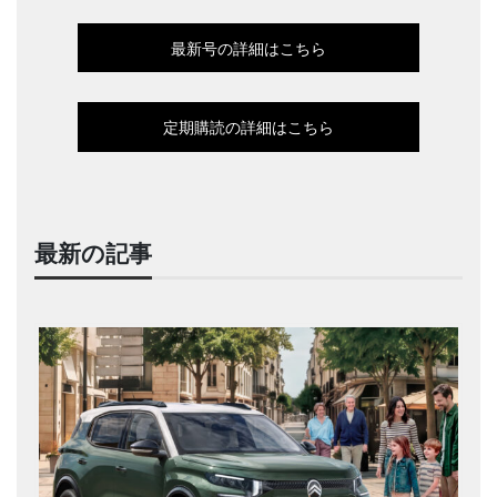
最新号の詳細はこちら
定期購読の詳細はこちら
最新の記事