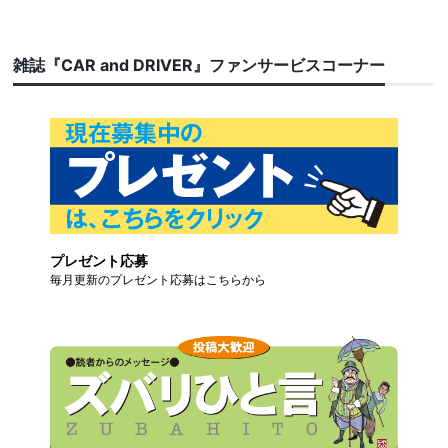
雑誌『CAR and DRIVER』ファンサービスコーナー
プレゼント応募
毎月更新のプレゼント応募はこちらから