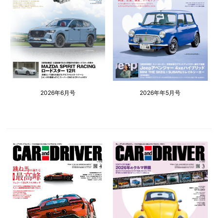
2026年6月号
2026年年5月号