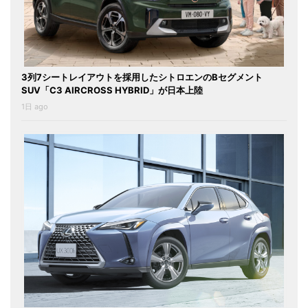
3列7シートレイアウトを採用したシトロエンのBセグメント
SUV「C3 AIRCROSS HYBRID」が日本上陸
1日 ago