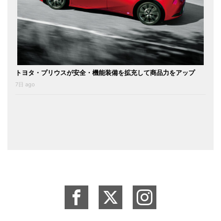
トヨタ・プリウスが安全・機能装備を拡充して商品力をアップ
7日 ago