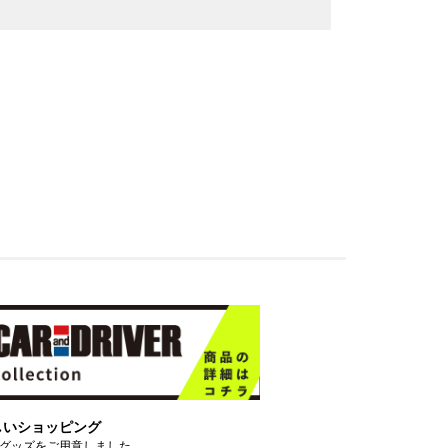
しいショッピング
グッズをご用意しました