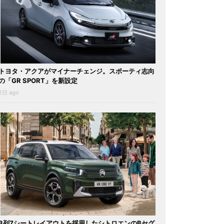
トヨタ・アクアがマイナーチェンジ。スポーティ志向
の「GR SPORT」を新設定
2日 ago
3列7シートレイアウトを採用したシトロエンのBセグ