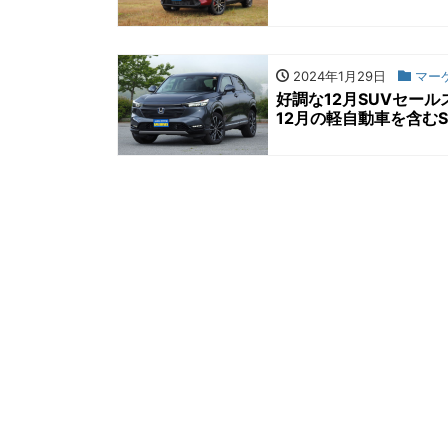
2024年1月29日
マー
好調な12月SUVセー
12月の軽自動車を含むS