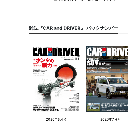
雑誌『CAR and DRIVER』 バックナンバー
2026年8月号
2026年7月号