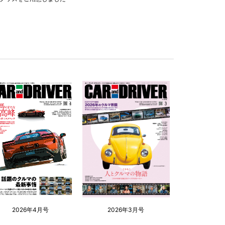
2026年4月号
2026年3月号