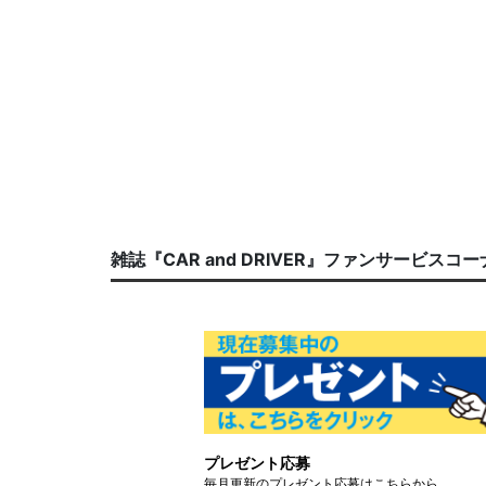
雑誌『CAR and DRIVER』ファンサービスコ
プレゼント応募
毎月更新のプレゼント応募はこちらから