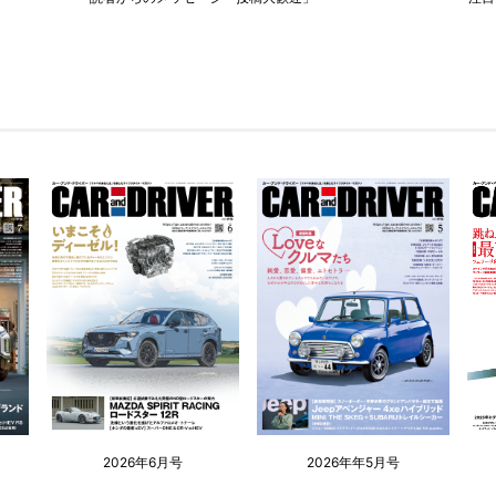
2026年6月号
2026年年5月号