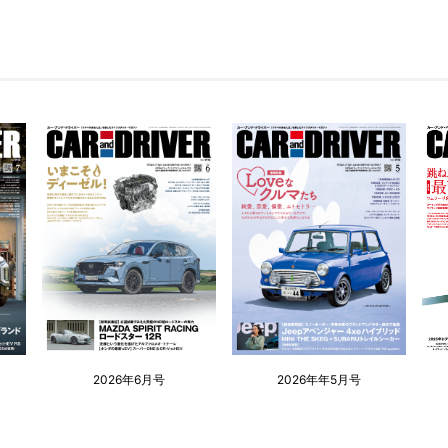
2026年6月号
2026年年5月号