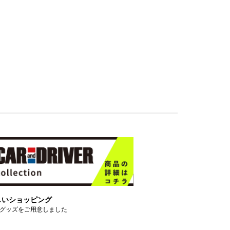
しいショッピング
グッズをご用意しました