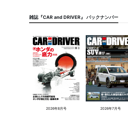
雑誌『CAR and DRIVER』 バックナンバー
2026年8月号
2026年7月号