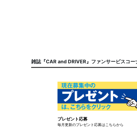
雑誌『CAR and DRIVER』ファンサービスコ
プレゼント応募
毎月更新のプレゼント応募はこちらから