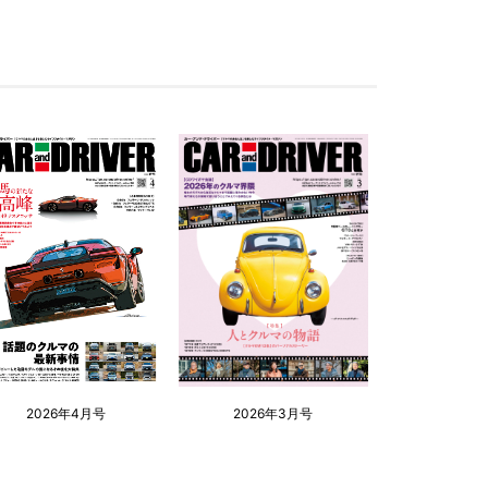
2026年4月号
2026年3月号