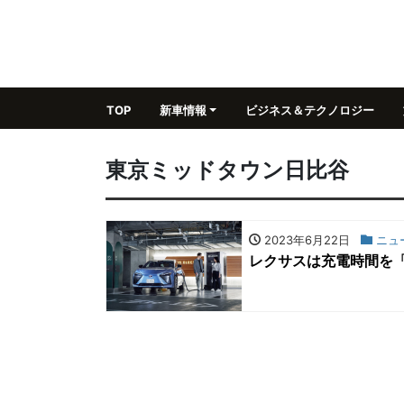
TOP
新車情報
ビジネス＆テクノロジー
東京ミッドタウン日比谷
2023年6月22日
ニュ
レクサスは充電時間を