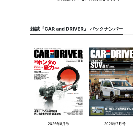
雑誌『CAR and DRIVER』 バックナンバー
2026年8月号
2026年7月号