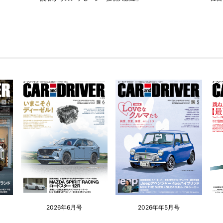
2026年6月号
2026年年5月号