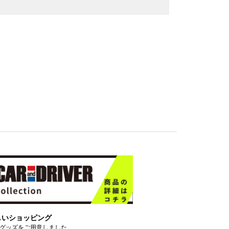
しいショッピング
グッズをご用意しました