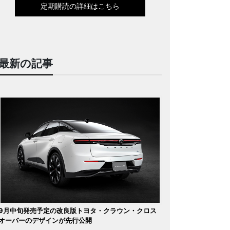
定期購読の詳細はこちら
最新の記事
9月中旬発売予定の改良版トヨタ・クラウン・クロス
オーバーのデザインが先行公開