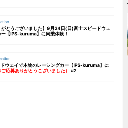
ation
がとうございました】9月24日(日)富士スピードウェ
【IPS-kuruma】に同乗体験！
mation
ードウェイで本物のレーシングカー【IPS-kuruma】に
のご応募ありがとうございました）
#2