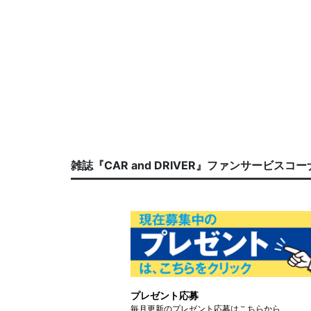
雑誌『CAR and DRIVER』ファンサービスコ
プレゼント応募
毎月更新のプレゼント応募はこちらから