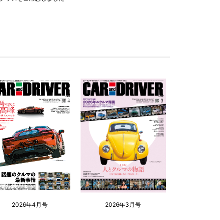
2026年4月号
2026年3月号