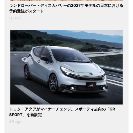
ランドローバー・ディスカバリーの2027年モデルの日本における
予約受注がスタート
1日 ago
トヨタ・アクアがマイナーチェンジ。スポーティ志向の「GR
SPORT」を新設定
3日 ago