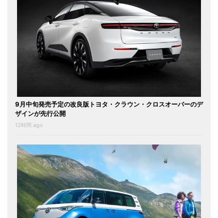
9月中旬発売予定の改良版トヨタ・クラウン・クロスオーバーのデ
ザインが先行公開
12時間 ago