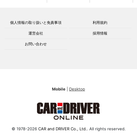
個人情報の取り扱いと免責事項
利用規約
運営会社
採用情報
お問い合わせ
Mobile
|
Desktop
© 1978-2026
CAR and DRIVER Co., Ltd.
. All rights reserved.