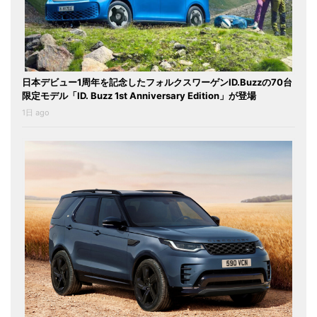
日本デビュー1周年を記念したフォルクスワーゲンID.Buzzの70台
限定モデル「ID. Buzz 1st Anniversary Edition」が登場
1日 ago