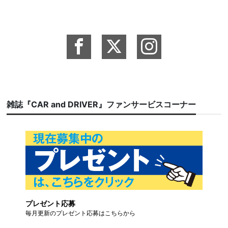
雑誌『CAR and DRIVER』ファンサービスコーナー
プレゼント応募
毎月更新のプレゼント応募はこちらから