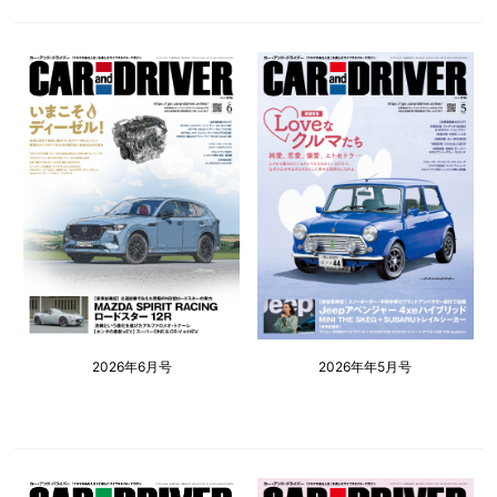
2026年6月号
2026年年5月号