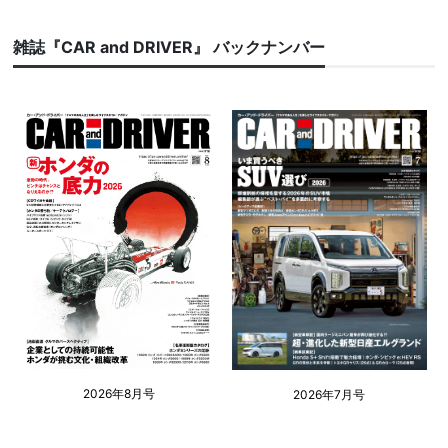
雑誌『CAR and DRIVER』 バックナンバー
2026年8月号
2026年7月号