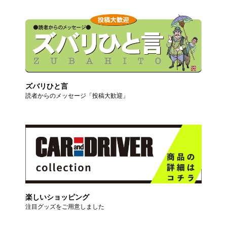
ズバリひと言
読者からのメッセージ「投稿大歓迎」
楽しいショッピング
注目グッズをご用意しました