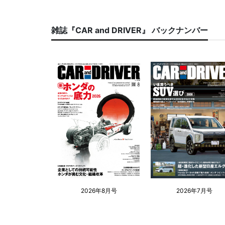
雑誌『CAR and DRIVER』 バックナンバー
2026年8月号
2026年7月号