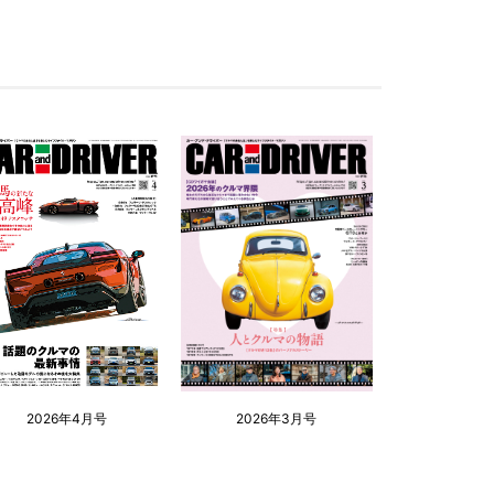
2026年4月号
2026年3月号