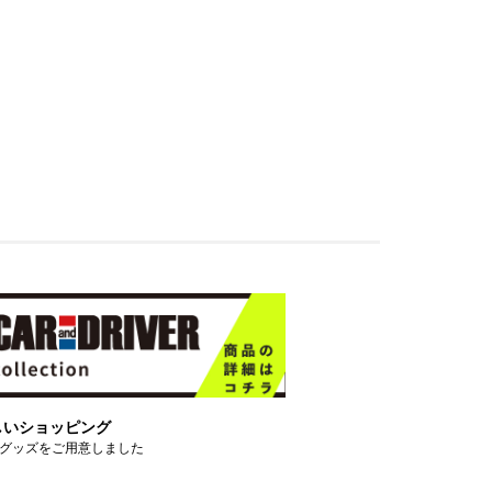
しいショッピング
グッズをご用意しました