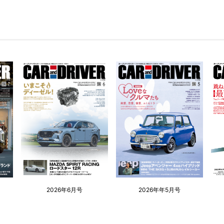
2026年6月号
2026年年5月号