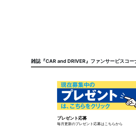
雑誌『CAR and DRIVER』ファンサービスコ
プレゼント応募
毎月更新のプレゼント応募はこちらから