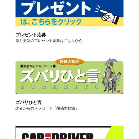
プレゼント応募
毎月更新のプレゼント応募はこちらから
ズバリひと言
読者からのメッセージ「投稿大歓迎」