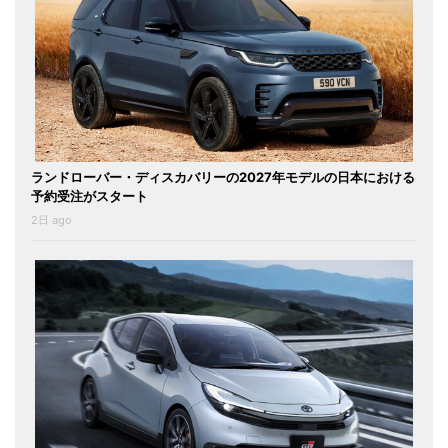
ランドローバー・ディスカバリーの2027年モデルの日本における
予約受注がスタート
2日 ago