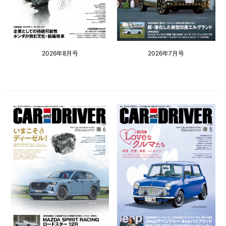
2026年8月号
2026年7月号