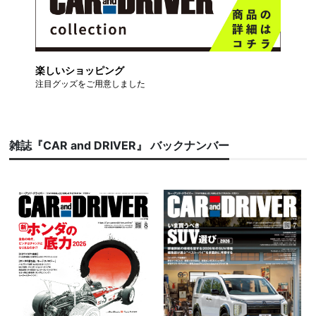
楽しいショッピング
注目グッズをご用意しました
雑誌『CAR and DRIVER』 バックナンバー