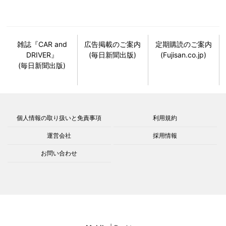
雑誌『CAR and
広告掲載のご案内
定期購読のご案内
DRIVER』
(毎日新聞出版)
(Fujisan.co.jp)
(毎日新聞出版)
個人情報の取り扱いと免責事項
利用規約
運営会社
採用情報
お問い合わせ