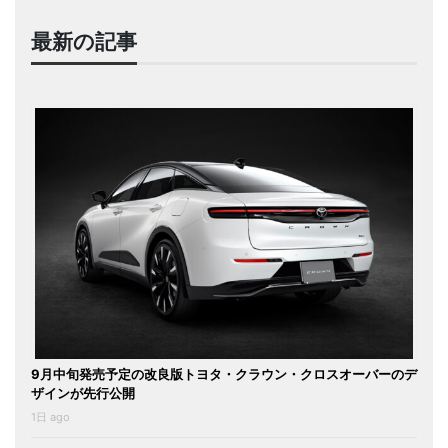
最新の記事
9月中旬発売予定の改良版トヨタ・クラウン・クロスオーバーのデ
ザインが先行公開
1日 ago