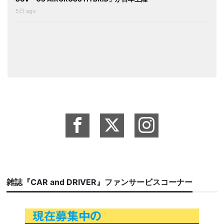
5日 ago
雑誌『CAR and DRIVER』ファンサービスコーナー