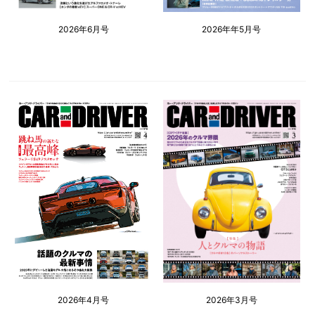
2026年6月号
2026年年5月号
2026年4月号
2026年3月号