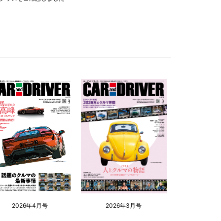
2026年4月号
2026年3月号