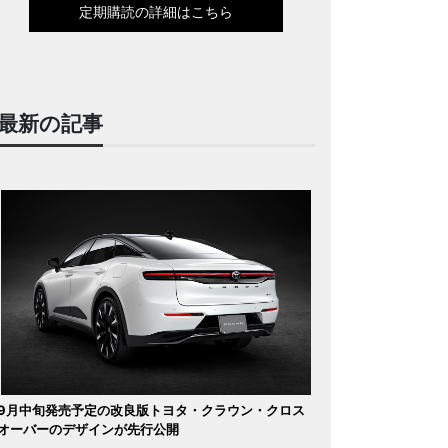
定期購読の詳細はこちら
最新の記事
9月中旬発売予定の改良版トヨタ・クラウン・クロス
オーバーのデザインが先行公開