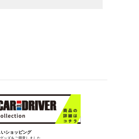
しいショッピング
グッズをご用意しました