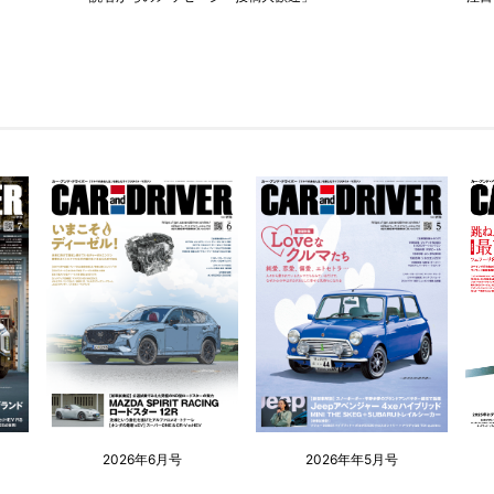
2026年6月号
2026年年5月号