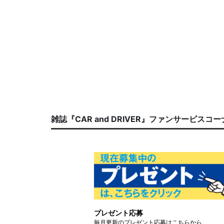
雑誌『CAR and DRIVER』ファンサービスコ
プレゼント応募
毎月更新のプレゼント応募はこちらから