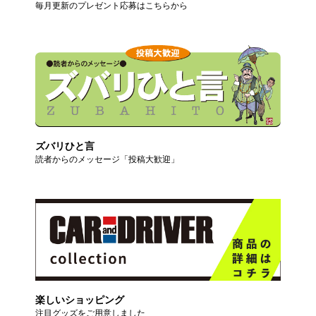
毎月更新のプレゼント応募はこちらから
ズバリひと言
読者からのメッセージ「投稿大歓迎」
楽しいショッピング
注目グッズをご用意しました