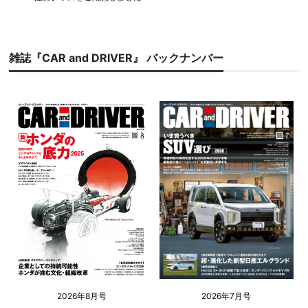
雑誌『CAR and DRIVER』 バックナンバー
2026年8月号
2026年7月号