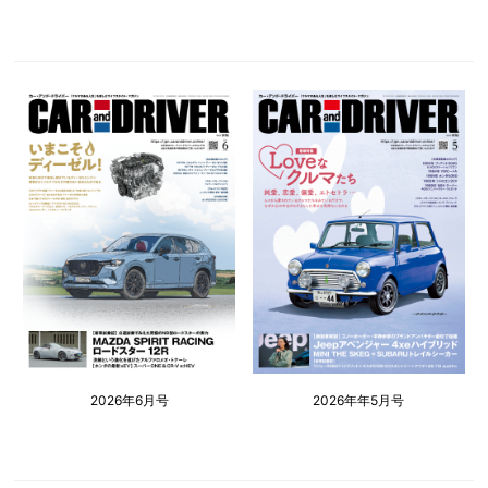
2026年6月号
2026年年5月号