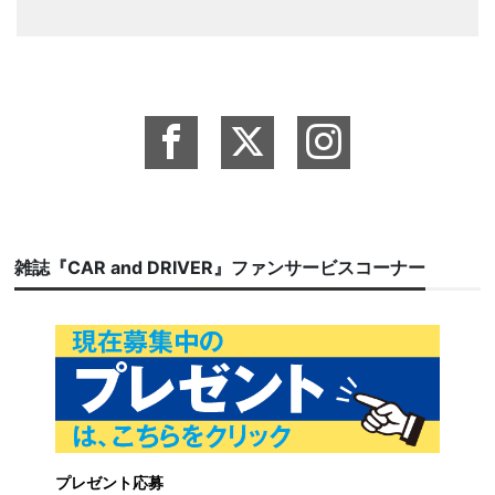
雑誌『CAR and DRIVER』ファンサービスコーナー
プレゼント応募