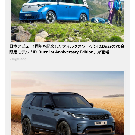
日本デビュー1周年を記念したフォルクスワーゲンID.Buzzの70台
限定モデル「ID. Buzz 1st Anniversary Edition」が登場
21時間 ago