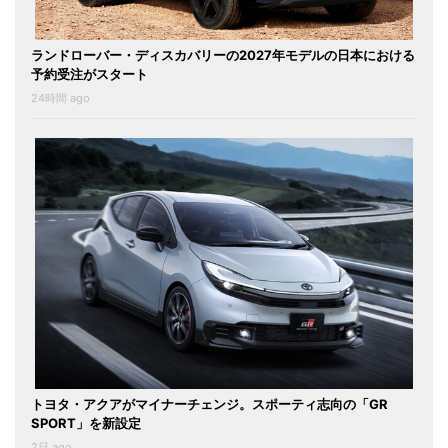
ランドローバー・ディスカバリーの2027年モデルの日本における
予約受注がスタート
24時間 ago
トヨタ・アクアがマイナーチェンジ。スポーティ志向の「GR
SPORT」を新設定
2日 ago