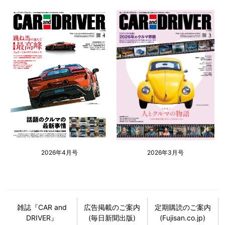
2026年4月号
2026年3月号
雑誌『CAR and
広告掲載のご案内
定期購読のご案内
DRIVER』
(毎日新聞出版)
(Fujisan.co.jp)