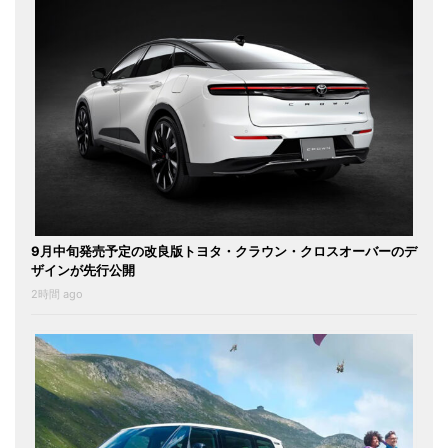
9月中旬発売予定の改良版トヨタ・クラウン・クロスオーバーのデ
ザインが先行公開
2時間 ago