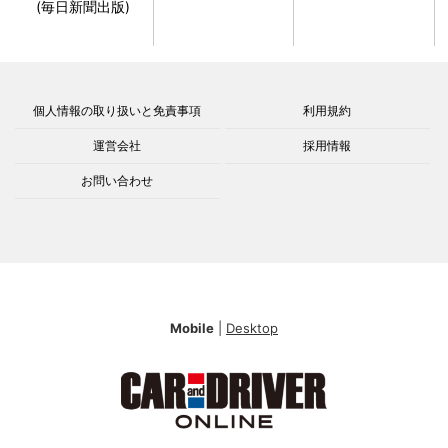
(毎日新聞出版)
個人情報の取り扱いと免責事項
利用規約
運営会社
採用情報
お問い合わせ
Mobile
|
Desktop