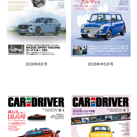
2026年6月号
2026年年5月号