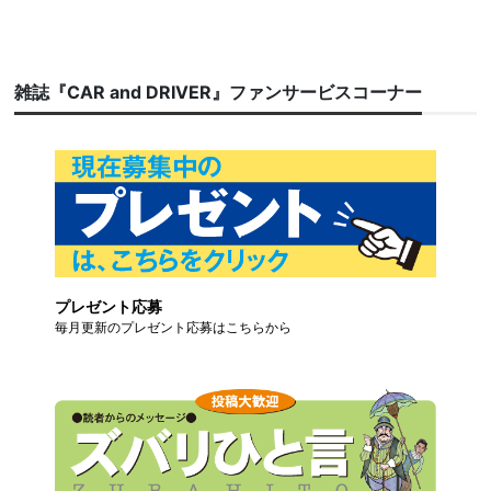
雑誌『CAR and DRIVER』ファンサービスコーナー
プレゼント応募
毎月更新のプレゼント応募はこちらから