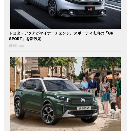
トヨタ・アクアがマイナーチェンジ。スポーティ志向の「GR
SPORT」を新設定
6時間 ago