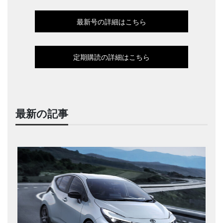
最新号の詳細はこちら
定期購読の詳細はこちら
最新の記事