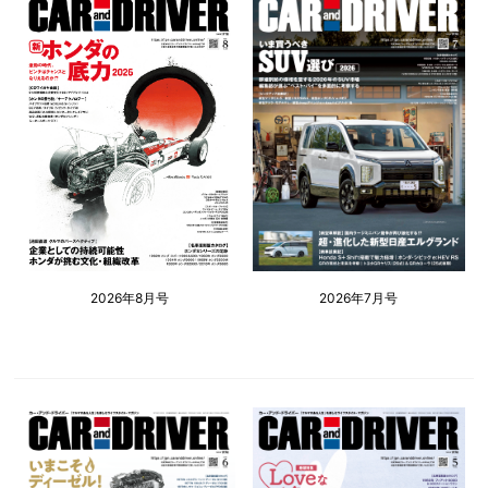
2026年8月号
2026年7月号