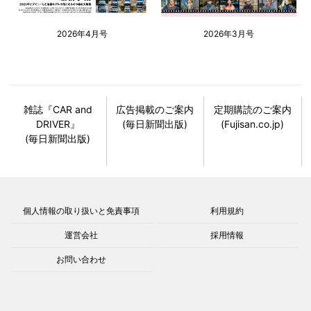
2026年4月号
2026年3月号
雑誌『CAR and
広告掲載のご案内
定期購読のご案内
DRIVER』
(毎日新聞出版)
(Fujisan.co.jp)
(毎日新聞出版)
個人情報の取り扱いと免責事項
利用規約
運営会社
採用情報
お問い合わせ