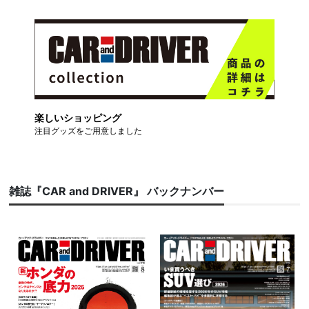
楽しいショッピング
注目グッズをご用意しました
雑誌『CAR and DRIVER』 バックナンバー