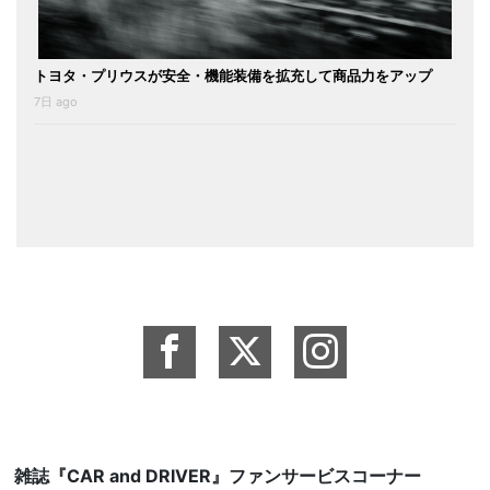
トヨタ・プリウスが安全・機能装備を拡充して商品力をアップ
7日 ago
雑誌『CAR and DRIVER』ファンサービスコーナー