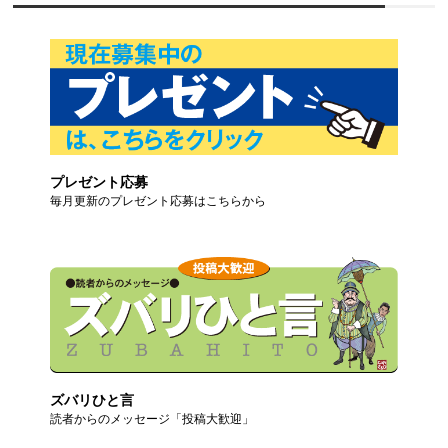
プレゼント応募
毎月更新のプレゼント応募はこちらから
ズバリひと言
読者からのメッセージ「投稿大歓迎」