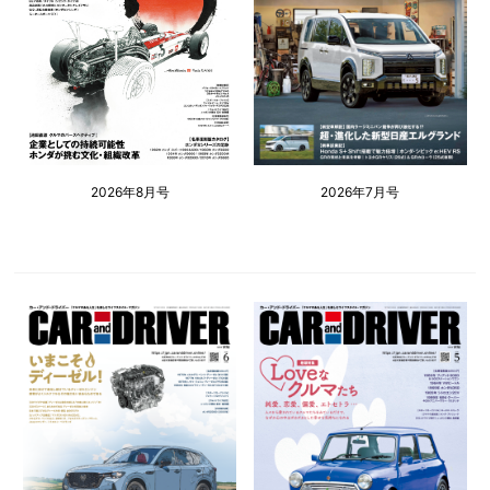
2026年8月号
2026年7月号