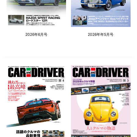
2026年6月号
2026年年5月号