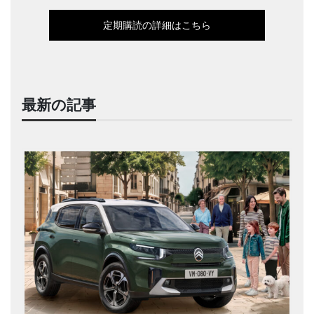
定期購読の詳細はこちら
最新の記事