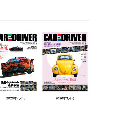
2026年4月号
2026年3月号