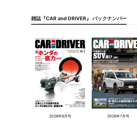
雑誌『CAR and DRIVER』 バックナンバー
2026年8月号
2026年7月号