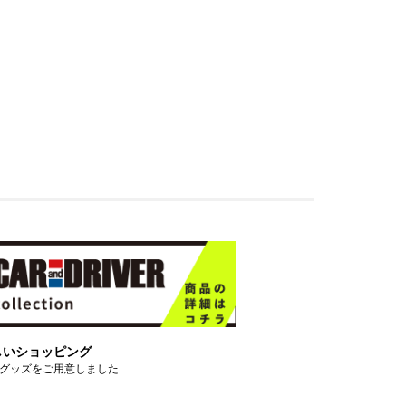
しいショッピング
グッズをご用意しました