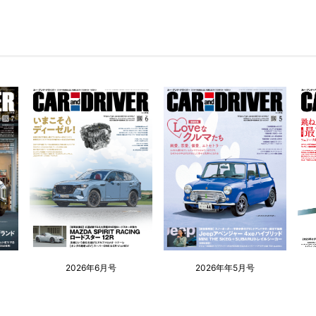
2026年6月号
2026年年5月号