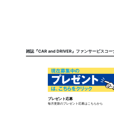
雑誌『CAR and DRIVER』ファンサービスコ
プレゼント応募
毎月更新のプレゼント応募はこちらから