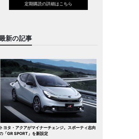
定期購読の詳細はこちら
最新の記事
トヨタ・アクアがマイナーチェンジ。スポーティ志向
の「GR SPORT」を新設定