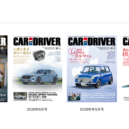
2026年6月号
2026年年5月号