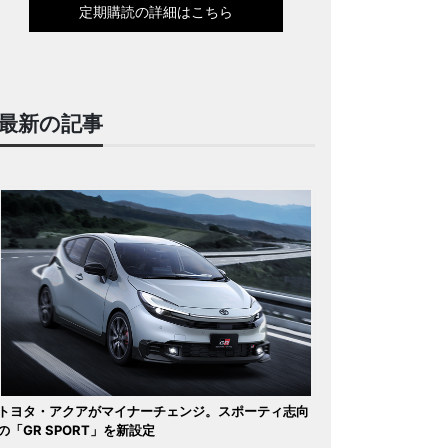
定期購読の詳細はこちら
最新の記事
トヨタ・アクアがマイナーチェンジ。スポーティ志向
の「GR SPORT」を新設定