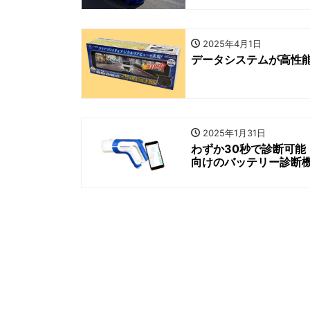
2025年4月1日
データシステムが高性能
2025年1月31日
わずか30秒で診断可能
向けのバッテリー診断