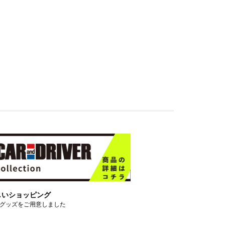
しいショッピング
グッズをご用意しました