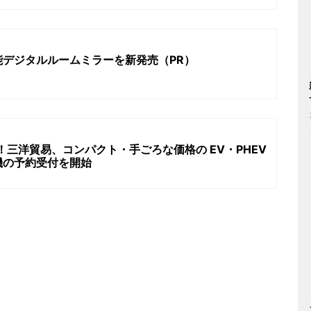
デジタルルームミラーを新発売（PR）
！三洋貿易、コンパクト・手ごろな価格の EV・PHEV
機の予約受付を開始