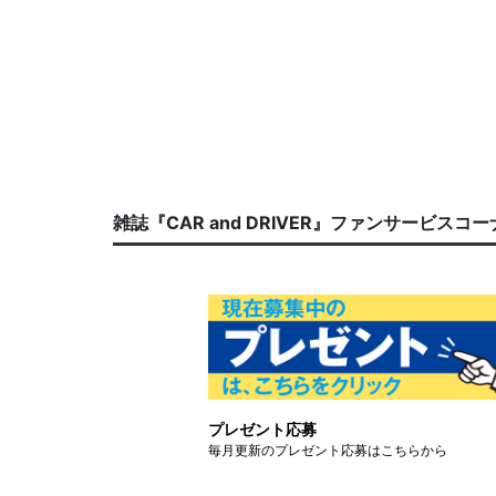
雑誌『CAR and DRIVER』ファンサービスコ
プレゼント応募
毎月更新のプレゼント応募はこちらから