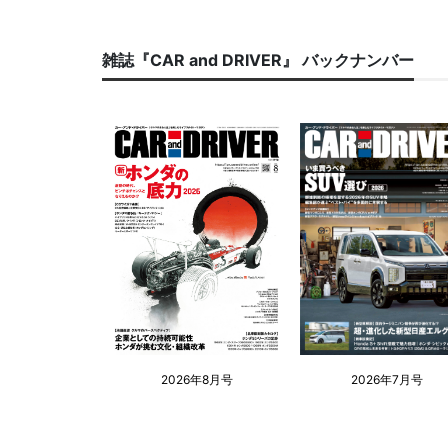
雑誌『CAR and DRIVER』 バックナンバー
2026年8月号
2026年7月号