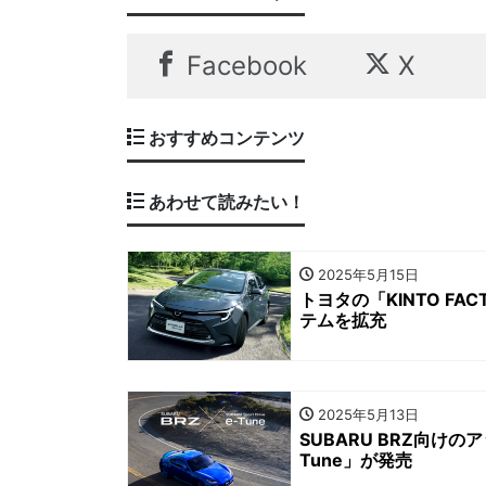
Facebook
X
おすすめコンテンツ
あわせて読みたい！
2025年5月15日
トヨタの「KINTO F
テムを拡充
2025年5月13日
SUBARU BRZ向けのアッ
Tune」が発売