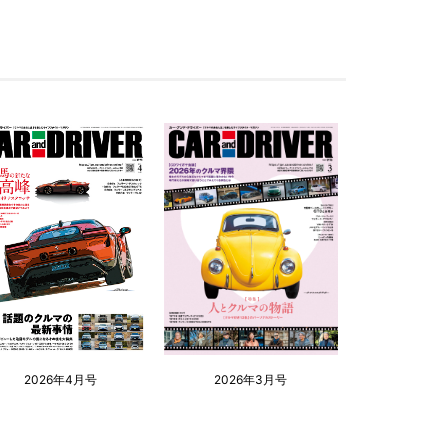
2026年4月号
2026年3月号