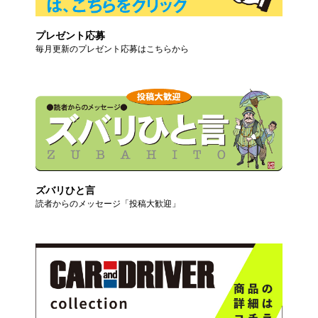
プレゼント応募
毎月更新のプレゼント応募はこちらから
ズバリひと言
読者からのメッセージ「投稿大歓迎」