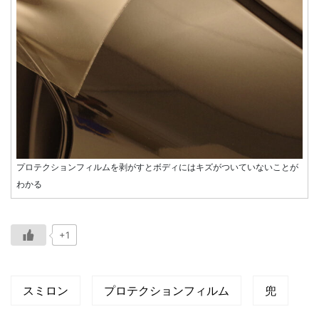
プロテクションフィルムを剥がすとボディにはキズがついていないことが
わかる
+1
スミロン
プロテクションフィルム
兜