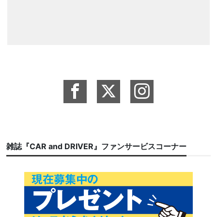
雑誌『CAR and DRIVER』ファンサービスコーナー