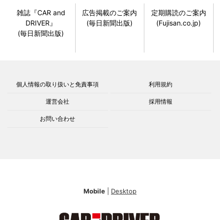
雑誌『CAR and
広告掲載のご案内
定期購読のご案内
DRIVER』
(毎日新聞出版)
(Fujisan.co.jp)
(毎日新聞出版)
個人情報の取り扱いと免責事項
利用規約
運営会社
採用情報
お問い合わせ
Mobile
|
Desktop