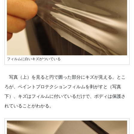
フィルムに白いキズがついている
写真（上）を見ると円で囲った部分にキズが見える。とこ
ろが、ペイントプロテクションフィルムを剥がすと（写真
下）、キズはフィルムに付いているだけで、ボディは保護さ
れていることがわかる。