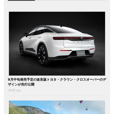
9月中旬発売予定の改良版トヨタ・クラウン・クロスオーバーのデ
ザインが先行公開
3時間 ago