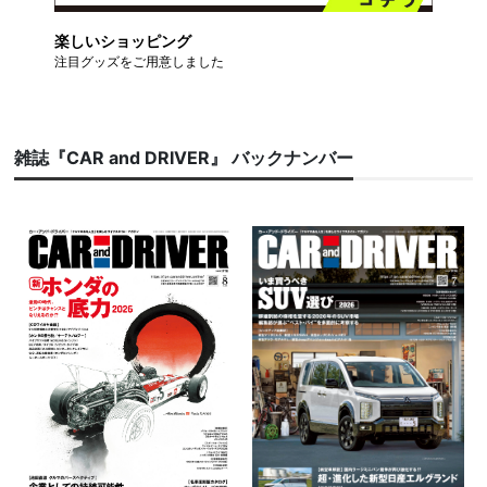
楽しいショッピング
注目グッズをご用意しました
雑誌『CAR and DRIVER』 バックナンバー