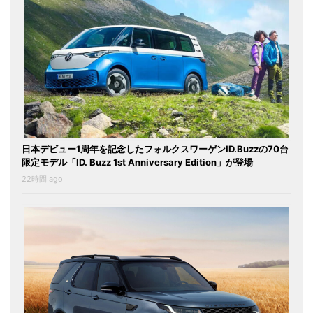
日本デビュー1周年を記念したフォルクスワーゲンID.Buzzの70台
限定モデル「ID. Buzz 1st Anniversary Edition」が登場
22時間 ago