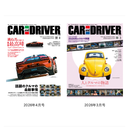
2026年4月号
2026年3月号