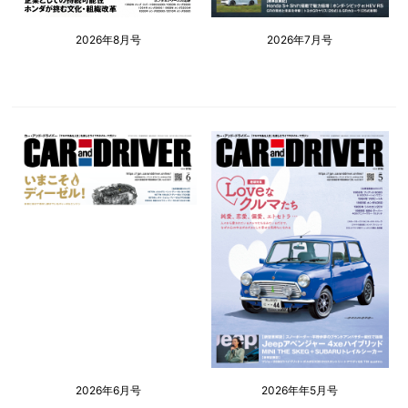
2026年8月号
2026年7月号
2026年6月号
2026年年5月号