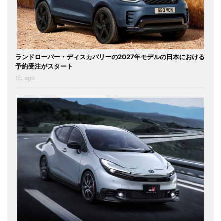
ランドローバー・ディスカバリーの2027年モデルの日本における
予約受注がスタート
1日 ago