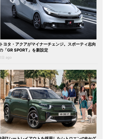
トヨタ・アクアがマイナーチェンジ。スポーティ志向
の「GR SPORT」を新設定
2日 ago
3列7シートレイアウトを採用したシトロエンのBセグ