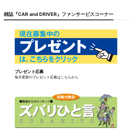
雑誌『CAR and DRIVER』ファンサービスコーナー
プレゼント応募
毎月更新のプレゼント応募はこちらから