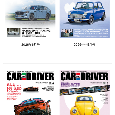
2026年6月号
2026年年5月号