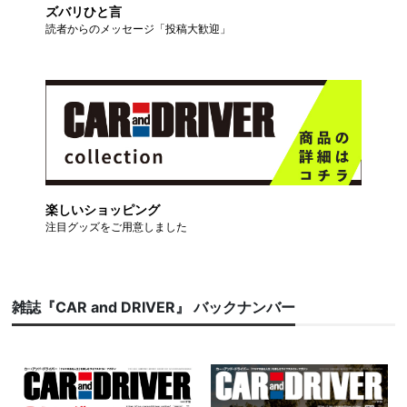
ズバリひと言
読者からのメッセージ「投稿大歓迎」
楽しいショッピング
注目グッズをご用意しました
雑誌『CAR and DRIVER』 バックナンバー