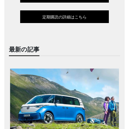
定期購読の詳細はこちら
最新の記事