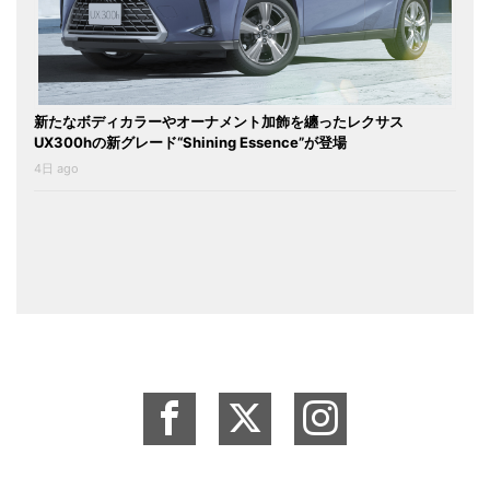
新たなボディカラーやオーナメント加飾を纏ったレクサス
UX300hの新グレード“Shining Essence”が登場
4日 ago