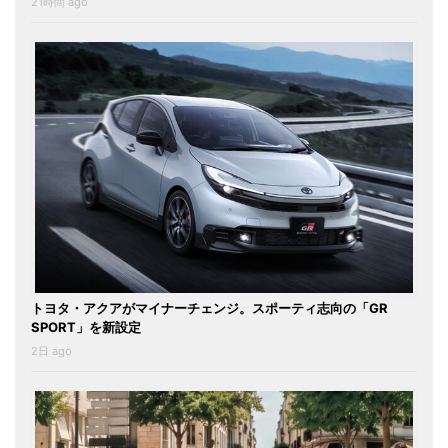
21時間 ago
トヨタ・アクアがマイナーチェンジ。スポーティ志向の「GR
SPORT」を新設定
2日 ago