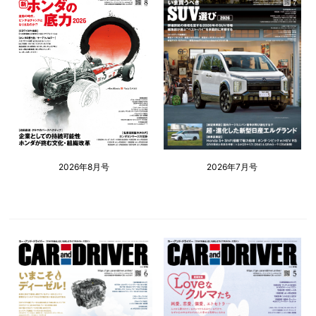
2026年8月号
2026年7月号