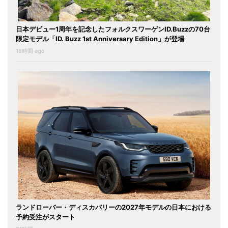
日本デビュー1周年を記念したフォルクスワーゲンID.Buzzの70台
限定モデル「ID. Buzz 1st Anniversary Edition」が登場
18時間 ago
ランドローバー・ディスカバリーの2027年モデルの日本における
予約受注がスタート