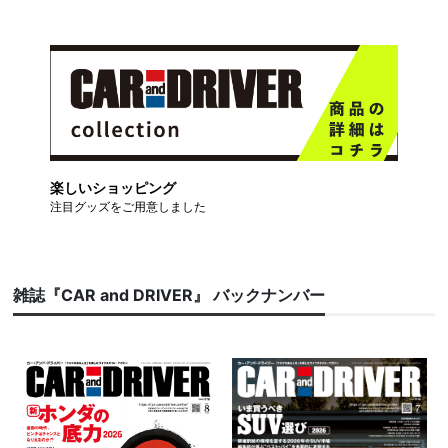
楽しいショッピング
注目グッズをご用意しました
雑誌『CAR and DRIVER』 バックナンバー