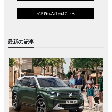
定期購読の詳細はこちら
最新の記事