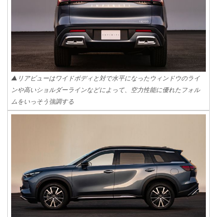
▲リアビューはワイドボディと対で水平になったウィンドウのライ
ンや高いショルダーラインなどによって、空力性能に優れたフォル
ムをいっそう強調する