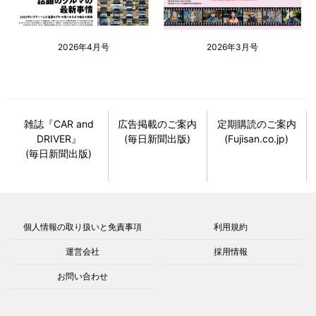
2026年4月号
2026年3月号
雑誌『CAR and
広告掲載のご案内
定期購読のご案内
DRIVER』
(毎日新聞出版)
(Fujisan.co.jp)
(毎日新聞出版)
個人情報の取り扱いと免責事項
利用規約
運営会社
採用情報
お問い合わせ