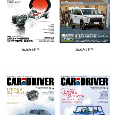
2026年8月号
2026年7月号