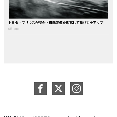
トヨタ・プリウスが安全・機能装備を拡充して商品力をアップ
6日 ago