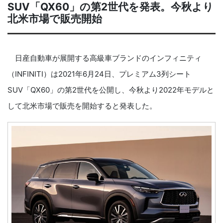
SUV「QX60」の第2世代を発表。今秋より
北米市場で販売開始
日産自動車が展開する高級車ブランドのインフィニティ
（INFINITI）は2021年6月24日、プレミアム3列シート
SUV「QX60」の第2世代を公開し、今秋より2022年モデルと
して北米市場で販売を開始すると発表した。