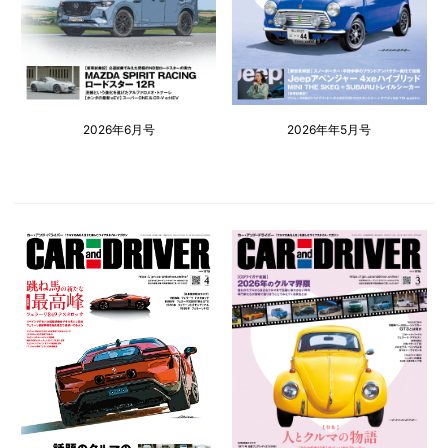
2026年6月号
2026年年5月号