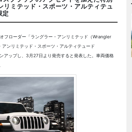
ンリミテッド・スポーツ・アルティテュ
限定
オフローダー「ラングラー・アンリミテッド（Wrangler
ラー・アンリミテッド・スポーツ・アルティテュード
tude）」をラインアップし、3月27日より発売すると発表した。車両価格
。