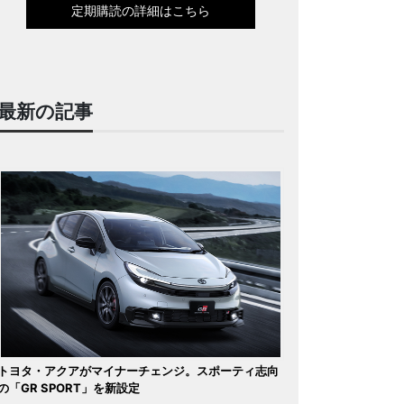
定期購読の詳細はこちら
最新の記事
トヨタ・アクアがマイナーチェンジ。スポーティ志向
の「GR SPORT」を新設定