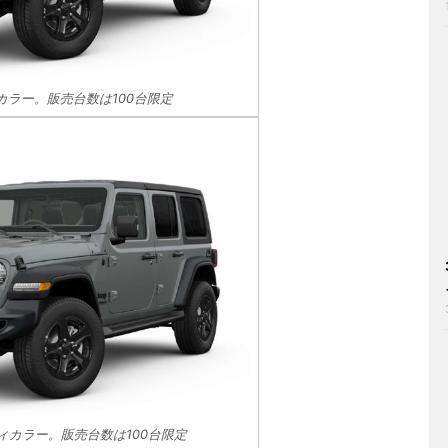
カラー。販売台数は100台限定
ィカラー。販売台数は100台限定