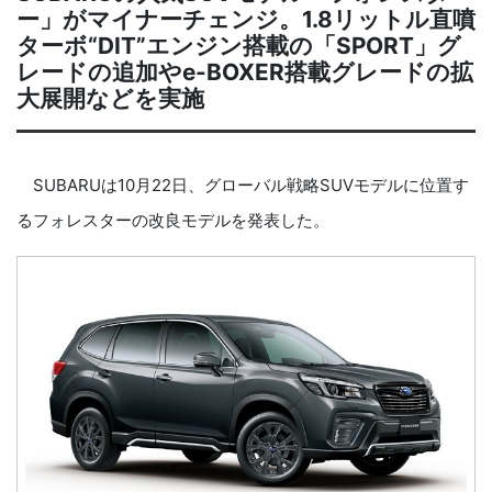
ー」がマイナーチェンジ。1.8リットル直噴
ターボ“DIT”エンジン搭載の「SPORT」グ
レードの追加やe-BOXER搭載グレードの拡
大展開などを実施
SUBARUは10月22日、グローバル戦略SUVモデルに位置す
るフォレスターの改良モデルを発表した。