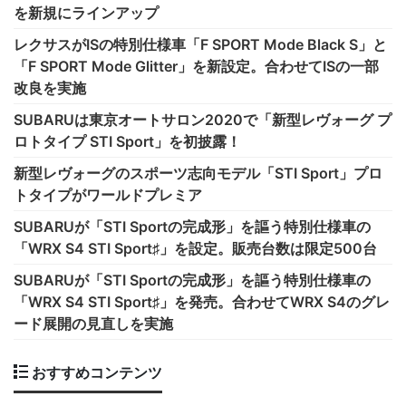
を新規にラインアップ
レクサスがISの特別仕様車「F SPORT Mode Black S」と
「F SPORT Mode Glitter」を新設定。合わせてISの一部
改良を実施
SUBARUは東京オートサロン2020で「新型レヴォーグ プ
ロトタイプ STI Sport」を初披露！
新型レヴォーグのスポーツ志向モデル「STI Sport」プロ
トタイプがワールドプレミア
SUBARUが「STI Sportの完成形」を謳う特別仕様車の
「WRX S4 STI Sport♯」を設定。販売台数は限定500台
SUBARUが「STI Sportの完成形」を謳う特別仕様車の
「WRX S4 STI Sport♯」を発売。合わせてWRX S4のグレ
ード展開の見直しを実施
おすすめコンテンツ