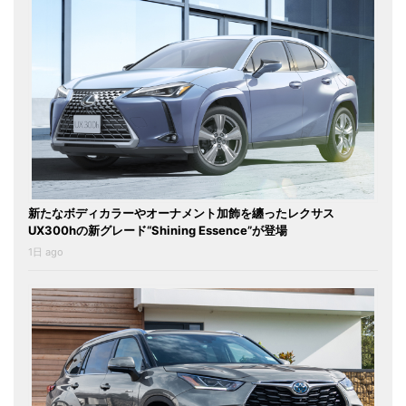
新たなボディカラーやオーナメント加飾を纏ったレクサス
UX300hの新グレード“Shining Essence”が登場
1日 ago