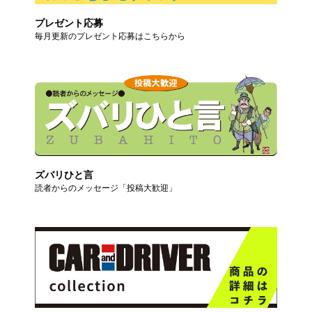
プレゼント応募
毎月更新のプレゼント応募はこちらから
ズバリひと言
読者からのメッセージ「投稿大歓迎」