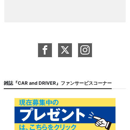
雑誌『CAR and DRIVER』ファンサービスコーナー