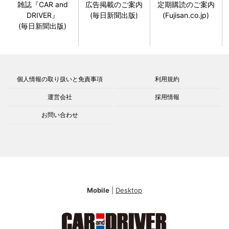
雑誌『CAR and
広告掲載のご案内
定期購読のご案内
DRIVER』
(毎日新聞出版)
(Fujisan.co.jp)
(毎日新聞出版)
個人情報の取り扱いと免責事項
利用規約
運営会社
採用情報
お問い合わせ
Mobile
|
Desktop