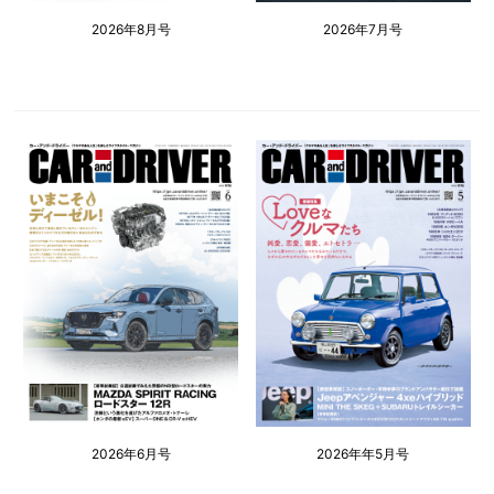
2026年8月号
2026年7月号
2026年6月号
2026年年5月号