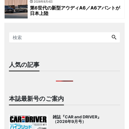
2026年8月4日
第6世代の新型アウディA6／A6アバントが
日本上陸
人気の記事
本誌最新号のご案内
雑誌『CAR and DRIVER』
（2026年9月号）