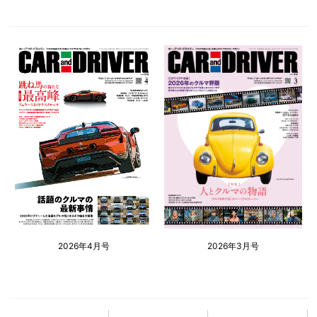
2026年4月号
2026年3月号