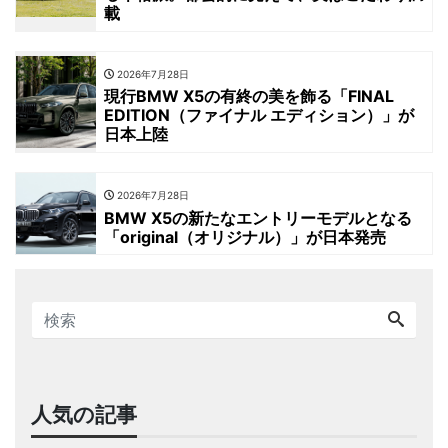
載
2026年7月28日
現行BMW X5の有終の美を飾る「FINAL
EDITION（ファイナル エディション）」が
日本上陸
2026年7月28日
BMW X5の新たなエントリーモデルとなる
「original（オリジナル）」が日本発売
人気の記事