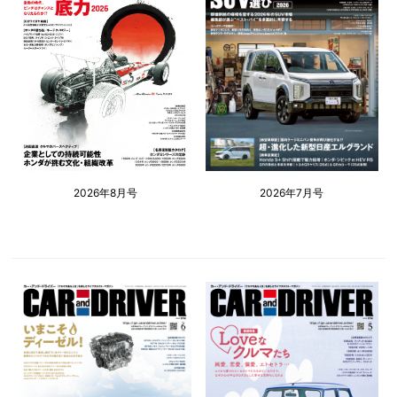
2026年8月号
2026年7月号