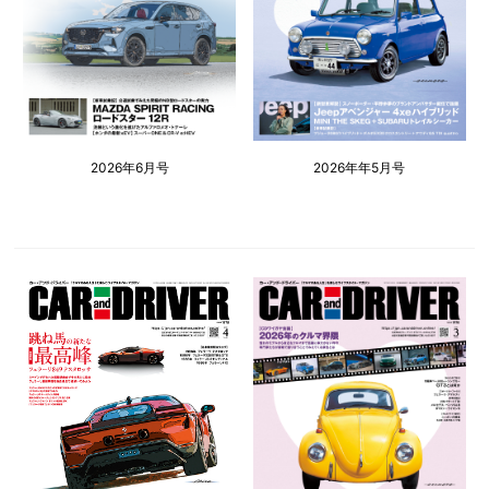
2026年6月号
2026年年5月号