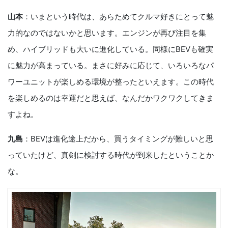
山本
：いまという時代は、あらためてクルマ好きにとって魅
力的なのではないかと思います。エンジンが再び注目を集
め、ハイブリッドも大いに進化している。同様にBEVも確実
に魅力が高まっている。まさに好みに応じて、いろいろなパ
ワーユニットが楽しめる環境が整ったといえます。この時代
を楽しめるのは幸運だと思えば、なんだかワクワクしてきま
すよね。
九島
：BEVは進化途上だから、買うタイミングが難しいと思
っていたけど、真剣に検討する時代が到来したということか
な。