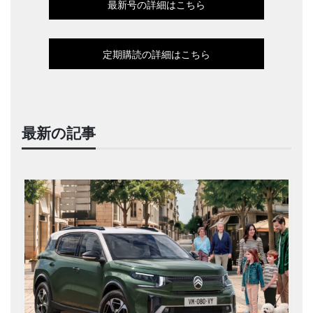
最新号の詳細はこちら
定期購読の詳細はこちら
最新の記事