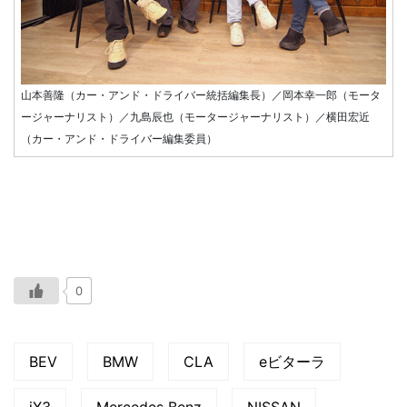
山本善隆（カー・アンド・ドライバー統括編集長）／岡本幸一郎（モータ
ージャーナリスト）／九島辰也（モータージャーナリスト）／横田宏近
（カー・アンド・ドライバー編集委員）
0
BEV
BMW
CLA
eビターラ