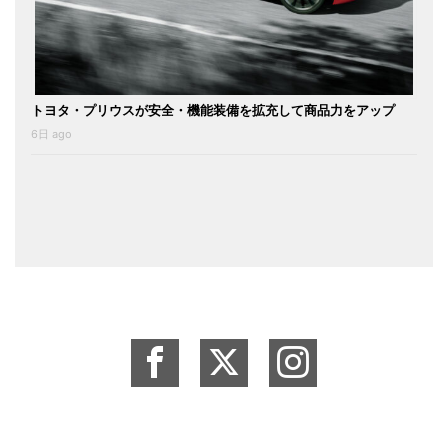
トヨタ・プリウスが安全・機能装備を拡充して商品力をアップ
6日 ago