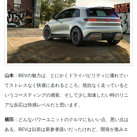
山本
：BEVの魅力は、とにかくドライバビリティに優れてい
てストレスなく快適に走れるところ。抵抗なく走っていると
いうコースティングの感覚、そして少し加速したい時のリニ
アな反応は快感レベルだと思います。
横田
：どんなパワーユニットのクルマにもいい点、悪い点は
ある。BEVは以前は新参者扱いだったけれど、開発が進みエ