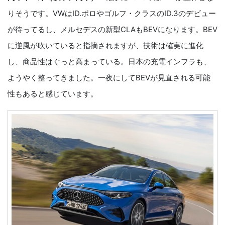
りそうです。VWはID.ポロやゴルフ・クラスのID.3のデビュー
が待ってるし、メルセデスの新型CLAもBEVになります。BEV
に逆風が吹いていると指摘されますが、技術は確実に進化
し、商品性はぐっと高まっている。日本の充電インフラも、
ようやく整ってきました。一夜にしてBEVが見直される可能
性もあると感じています。