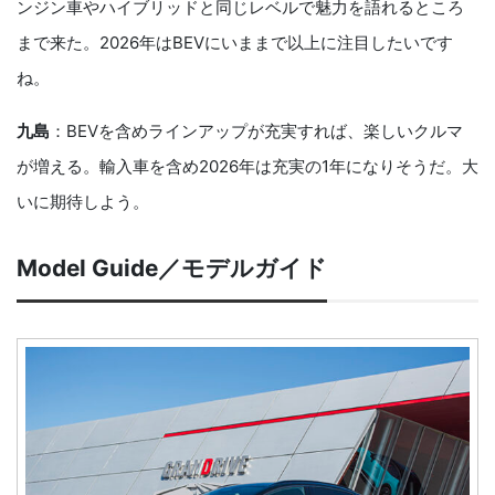
ンジン車やハイブリッドと同じレベルで魅力を語れるところ
まで来た。2026年はBEVにいままで以上に注目したいです
ね。
九島
：BEVを含めラインアップが充実すれば、楽しいクルマ
が増える。輸入車を含め2026年は充実の1年になりそうだ。大
いに期待しよう。
Model Guide／モデルガイド