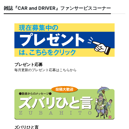
雑誌『CAR and DRIVER』ファンサービスコーナー
プレゼント応募
毎月更新のプレゼント応募はこちらから
ズバリひと言