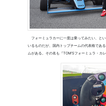
フォーミュラカーに一度は乗ってみたい、とい
いるものだが、国内トップチームの代表格である
ムがある。その名も『TOM’Sフォーミュラ・カ