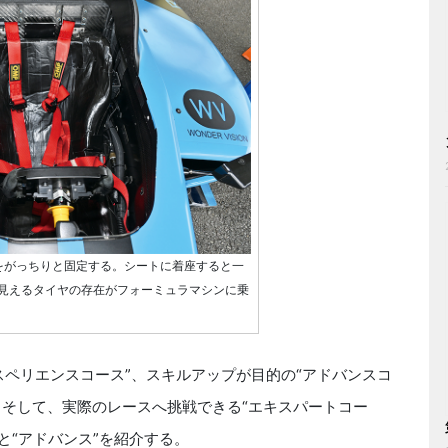
をがっちりと固定する。シートに着座すると一
見えるタイヤの存在がフォーミュラマシンに乗
スペリエンスコース”、スキルアップが目的の“アドバンスコ
、そして、実際のレースへ挑戦できる“エキスパートコー
と“アドバンス”を紹介する。