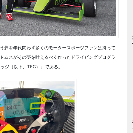
う夢を年代問わず多くのモータースポーツファンは持って
トムスがその夢を叶えるべく作ったドライビングプログラ
レッジ（以下、TFC）』である。