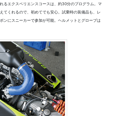
れるエクスペリエンスコースは、約30分のプログラム。マ
えてくれるので、初めてでも安心。試乗時の装備品も、レ
ボンにスニーカーで参加が可能。ヘルメットとグローブは