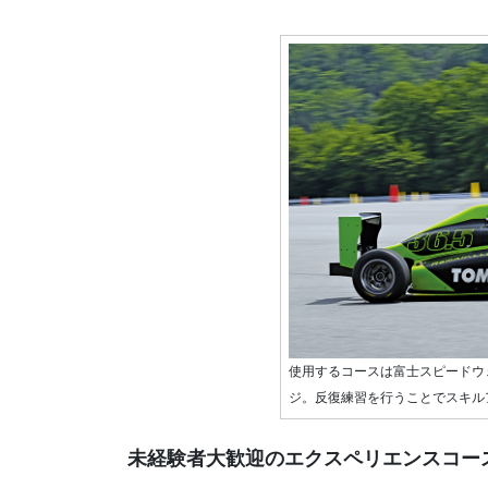
使用するコースは富士スピードウ
ジ。反復練習を行うことでスキル
未経験者大歓迎のエクスペリエンスコー