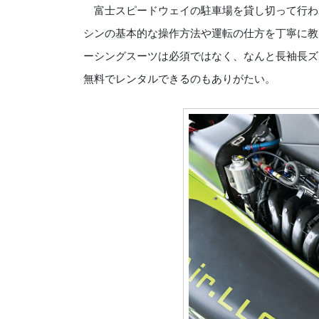
富士スピードウェイの駐車場を貸し切って行わ
シンの基本的な操作方法や運転の仕方を丁寧に教
ーシングスーツは必須ではなく、なんと長袖長ズ
無料でレンタルできるのもありがたい。