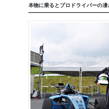
本物に乗るとプロドライバーの凄