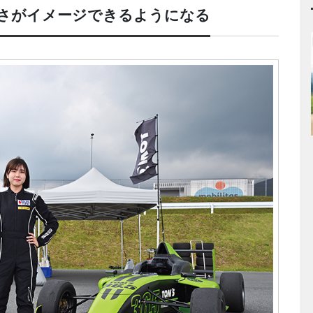
さがイメージできるようになる