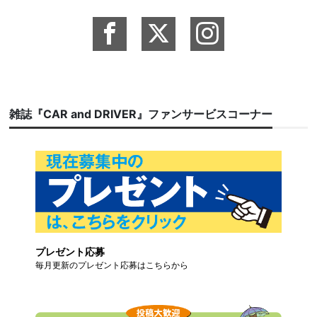
雑誌『CAR and DRIVER』ファンサービスコーナー
プレゼント応募
毎月更新のプレゼント応募はこちらから