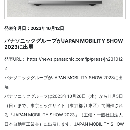
発表年月日：2023年10月12日
パナソニックグループがJAPAN MOBILITY SHOW
2023に出展
発表URL： https://news.panasonic.com/jp/press/jn231012-
2
パナソニックグループがJAPAN MOBILITY SHOW 2023に出
展
パナソニックグループは2023年10月26日（木）から11月5日
（日）まで、東京ビッグサイト（東京都 江東区）で開催され
る「JAPAN MOBILITY SHOW 2023」（主催：一般社団法人
日本自動車工業会）に出展します。JAPAN MOBILITY SHOW