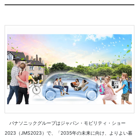
パナソニックグループはジャパン・モビリティ・ショー
2023（JMS2023）で、「2035年の未来に向け、よりよい暮