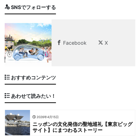
SNSでフォローする
Facebook
X
おすすめコンテンツ
あわせて読みたい！
2026年4月15日
ニッポンの文化発信の聖地巡礼【東京ビッグ
サイト】にまつわるストーリー