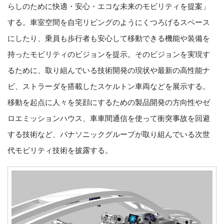
らしのために快適・安心・エコな未来のモビリティを提案」
する。車室空間を自宅リビングのようにくつろげるスペース
にしたり、乗員も歩行者も安心して移動できる機能や装備を
持ったモビリティのビジョンを提示。そのビジョンを実現す
るために、取り組んでいる技術開発の現状や最新の高性能ナ
ビ、ストラーダを搭載したスケルトン車両などを展示する。
移動を起点に人々を笑顔にするための製品開発の方向性やゼ
ロエミッションハウス、車車間通信を使って衝突事故を回避
する技術など、パナソニックグループが取り組んでいる次世
代モビリティ技術を披露する。