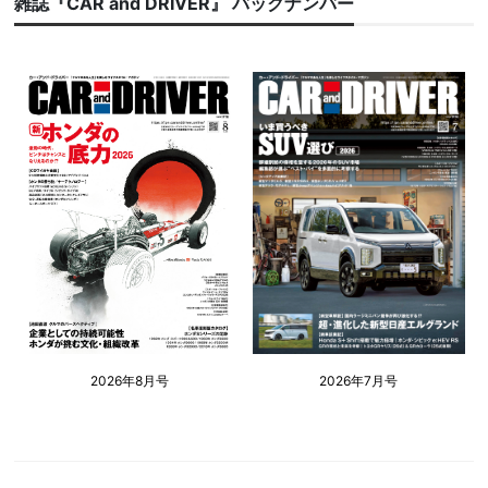
雑誌『CAR and DRIVER』 バックナンバー
2026年8月号
2026年7月号