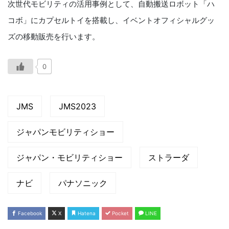
次世代モビリティの活用事例として、自動搬送ロボット「ハ
コボ」にカプセルトイを搭載し、イベントオフィシャルグッ
ズの移動販売を行います。
0
JMS
JMS2023
ジャパンモビリティショー
ジャパン・モビリティショー
ストラーダ
ナビ
パナソニック
Facebook
X
Hatena
Pocket
LINE