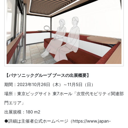
【パナソニックグループ ブースの出展概要】
期間：2023年10月26日（木）～11月5日（日）
場所：東京ビッグサイト 東7ホール「次世代モビリティ関連部
門エリア」
出展規模：180 m2
●詳細は主催者公式ホームページ（https://www.japan-