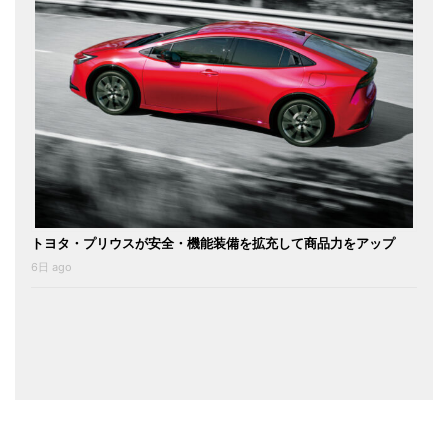
トヨタ・プリウスが安全・機能装備を拡充して商品力をアップ
6日 ago