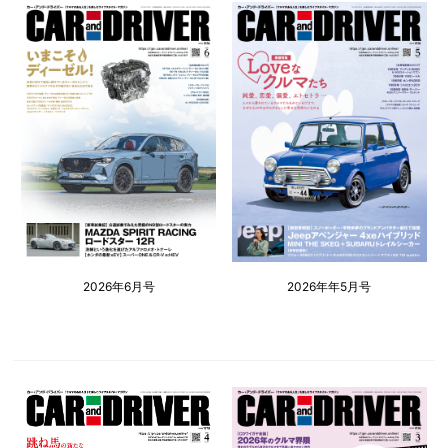
2026年6月号
2026年年5月号