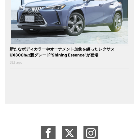
新たなボディカラーやオーナメント加飾を纏ったレクサス
UX300hの新グレード“Shining Essence”が登場
3日 ago