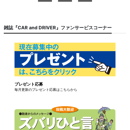
雑誌『CAR and DRIVER』ファンサービスコーナー
プレゼント応募
毎月更新のプレゼント応募はこちらから