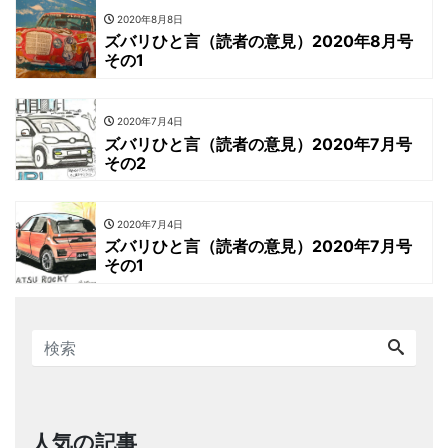
2020年8月8日
ズバリひと言（読者の意見）2020年8月号
その1
2020年7月4日
ズバリひと言（読者の意見）2020年7月号
その2
2020年7月4日
ズバリひと言（読者の意見）2020年7月号
その1
人気の記事