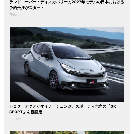
ランドローバー・ディスカバリーの2027年モデルの日本における
予約受注がスタート
7時間 ago
トヨタ・アクアがマイナーチェンジ。スポーティ志向の「GR
SPORT」を新設定
2日 ago