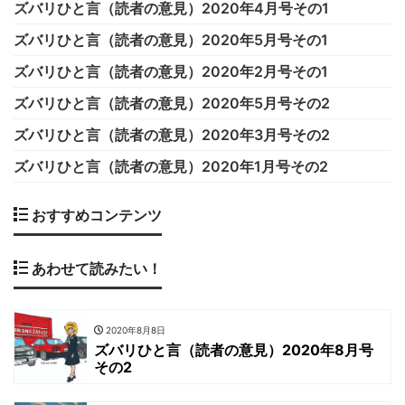
ズバリひと言（読者の意見）2020年4月号その1
ズバリひと言（読者の意見）2020年5月号その1
ズバリひと言（読者の意見）2020年2月号その1
ズバリひと言（読者の意見）2020年5月号その2
ズバリひと言（読者の意見）2020年3月号その2
ズバリひと言（読者の意見）2020年1月号その2
おすすめコンテンツ
あわせて読みたい！
2020年8月8日
ズバリひと言（読者の意見）2020年8月号
その2