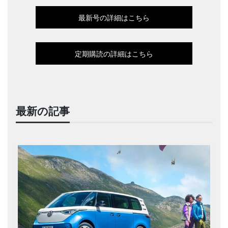
最新号の詳細はこちら
定期購読の詳細はこちら
最新の記事