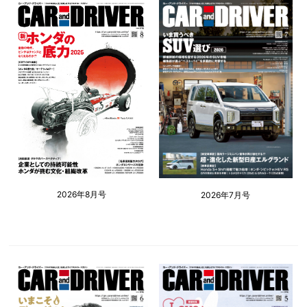
2026年8月号
2026年7月号