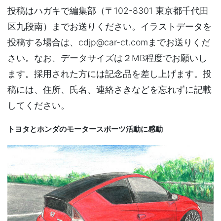
投稿はハガキで編集部（〒102-8301 東京都千代田
区九段南）までお送りください。イラストデータを
投稿する場合は、cdjp@car-ct.comまでお送りくだ
さい。なお、データサイズは２MB程度でお願いし
ます。採用された方には記念品を差し上げます。投
稿には、住所、氏名、連絡さきなどを忘れずに記載
してください。
トヨタとホンダのモータースポーツ活動に感動