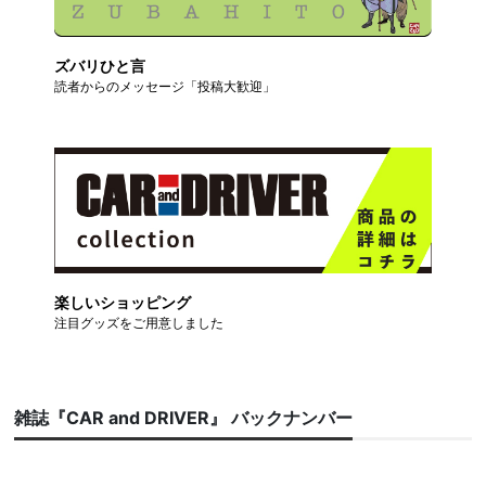
ズバリひと言
読者からのメッセージ「投稿大歓迎」
楽しいショッピング
注目グッズをご用意しました
雑誌『CAR and DRIVER』 バックナンバー