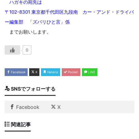
ハガキの宛先は
〒102-8301 東京都千代田区九段南 カー・アンド・ドライバ
ー編集部 「ズバリひと言」係
までお願いします。
0
Facebook
X
Hatena
Pocket
LINE
SNSでフォローする
Facebook
X
関連記事