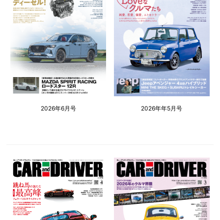
2026年6月号
2026年年5月号