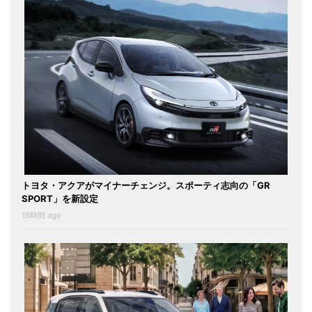
トヨタ・アクアがマイナーチェンジ。スポーティ志向の「GR
SPORT」を新設定
15時間 ago