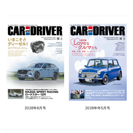
2026年6月号
2026年年5月号