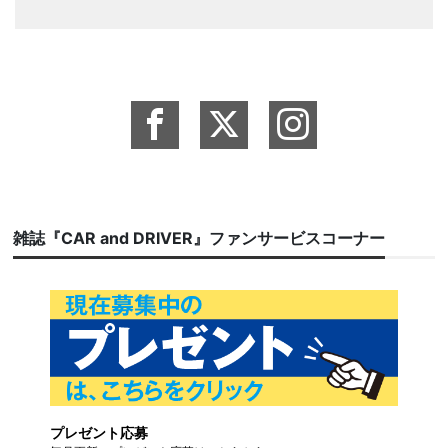
雑誌『CAR and DRIVER』ファンサービスコーナー
プレゼント応募