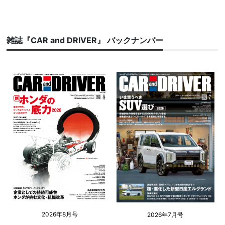
雑誌『CAR and DRIVER』 バックナンバー
2026年8月号
2026年7月号