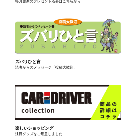
毎月更新のプレゼント応募はこちらから
ズバリひと言
読者からのメッセージ「投稿大歓迎」
楽しいショッピング
注目グッズをご用意しました