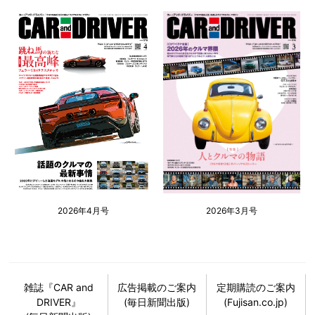
2026年4月号
2026年3月号
雑誌『CAR and
広告掲載のご案内
定期購読のご案内
DRIVER』
(毎日新聞出版)
(Fujisan.co.jp)