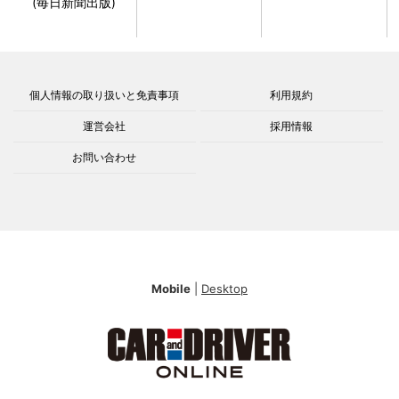
(毎日新聞出版)
個人情報の取り扱いと免責事項
利用規約
運営会社
採用情報
お問い合わせ
Mobile
|
Desktop