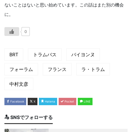
ないことはないと思い始めています。この話はまた別の機会
に。
0
BRT
トラムバス
バイヨンヌ
フォーラム
フランス
ラ・トラム
中村文彦
Facebook
X
Hatena
Pocket
LINE
SNSでフォローする