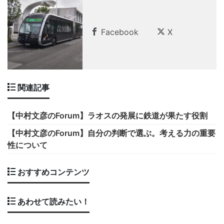
Facebook
X
関連記事
【中村文彦のForum】ラオスの発展に鉄道が果たす役割
【中村文彦のForum】自分の判断で選ぶ。考える力の重要
性について
おすすめコンテンツ
あわせて読みたい！