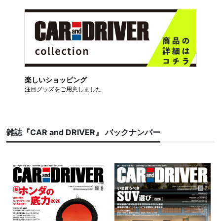
楽しいショッピング
注目グッズをご用意しました
雑誌『CAR and DRIVER』 バックナンバー