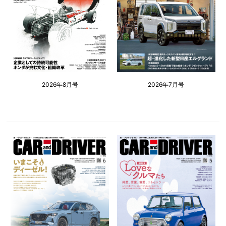
2026年8月号
2026年7月号