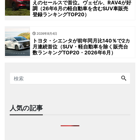
えのセールスで首位。ヴェゼル、RAV4が好
調（26年6月の軽自動車を含むSUV車販売
登録ランキングTOP20）
2026年8月4日
トヨタ・シエンタが前年同月比140％で2カ
月連続首位（SUV・軽自動車を除く販売台
数ランキングTOP20・2026年6月）
人気の記事