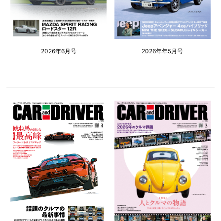
2026年6月号
2026年年5月号