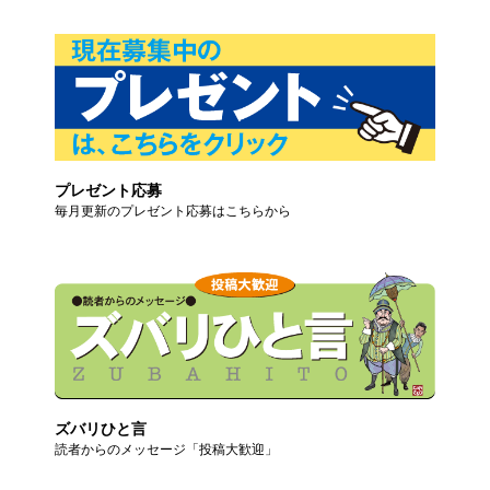
プレゼント応募
毎月更新のプレゼント応募はこちらから
ズバリひと言
読者からのメッセージ「投稿大歓迎」