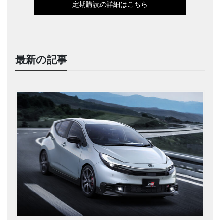
定期購読の詳細はこちら
最新の記事