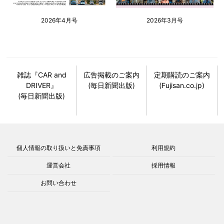
2026年4月号
2026年3月号
雑誌『CAR and
広告掲載のご案内
定期購読のご案内
DRIVER』
(毎日新聞出版)
(Fujisan.co.jp)
(毎日新聞出版)
個人情報の取り扱いと免責事項
利用規約
運営会社
採用情報
お問い合わせ