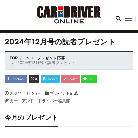
Me
2024年12月号の読者プレゼント
TOP
本
プレゼント応募
2024年12月号の読者プレゼント
Facebook
X
Hatena
Pocket
LINE
2024年10月25日
プレゼント応募
カー・アンド・ドライバー編集部
今月のプレゼント