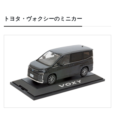
トヨタ・ヴォクシーのミニカー