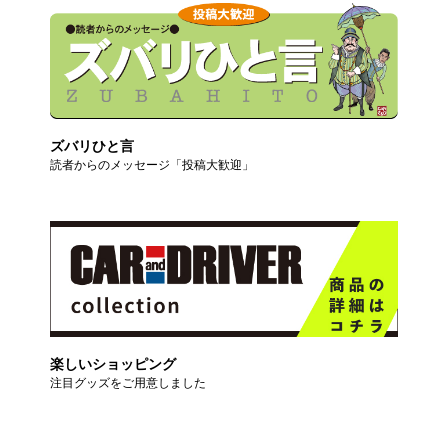
ズバリひと言
読者からのメッセージ「投稿大歓迎」
楽しいショッピング
注目グッズをご用意しました