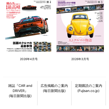
2026年4月号
2026年3月号
雑誌『CAR and
広告掲載のご案内
定期購読のご案内
DRIVER』
(毎日新聞出版)
(Fujisan.co.jp)
(毎日新聞出版)