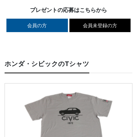
プレゼントの応募はこちらから
会員の方
会員未登録の方
ホンダ・シビックのTシャツ