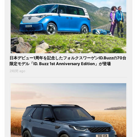
日本デビュー1周年を記念したフォルクスワーゲンID.Buzzの70台
限定モデル「ID. Buzz 1st Anniversary Edition」が登場
2時間 ago