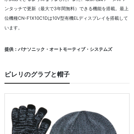
ンタッチで更新（最大で3年間無料）できる機能を搭載。最上
位機種CN-F1X10C1Dは10V型有機ELディスプレイを搭載して
います。
提供：パナソニック・オートモーティブ・システムズ
ピレリのグラブと帽子