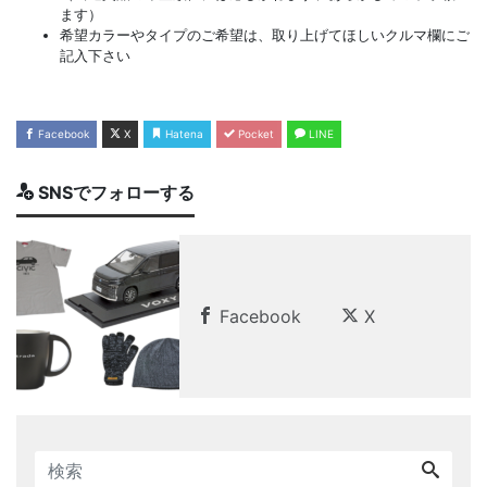
ます）
希望カラーやタイプのご希望は、取り上げてほしいクルマ欄にご
記入下さい
Facebook
X
Hatena
Pocket
LINE
SNSでフォローする
Facebook
X