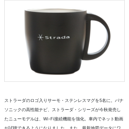
ストラーダのロゴ入りサーモ・ステンレスマグを5名に。パナ
ソニックの高性能ナビ、ストラーダ・シリーズが今秋発売し
たニューモデルは、Wi-Fi接続機能を強化。車内でネット動画
が試聴できるようになりました。また、最新地図データにワ