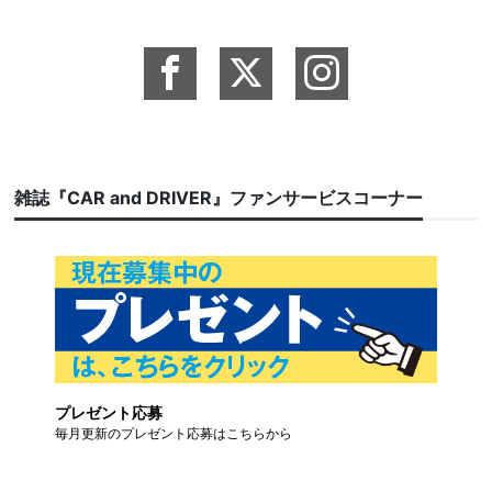
雑誌『CAR and DRIVER』ファンサービスコーナー
プレゼント応募
毎月更新のプレゼント応募はこちらから