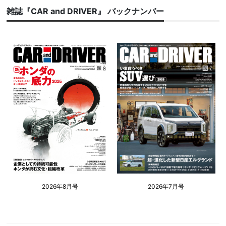
雑誌『CAR and DRIVER』 バックナンバー
2026年8月号
2026年7月号