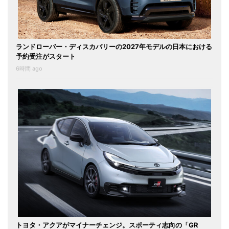
ランドローバー・ディスカバリーの2027年モデルの日本における
予約受注がスタート
6時間 ago
トヨタ・アクアがマイナーチェンジ。スポーティ志向の「GR