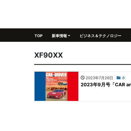
TOP
新車情報
ビジネス＆テクノロジー
XF90XX
2023年7月26日
本
2023年9月号「CAR a