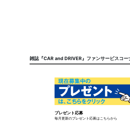
雑誌『CAR and DRIVER』ファンサービスコ
プレゼント応募
毎月更新のプレゼント応募はこちらから