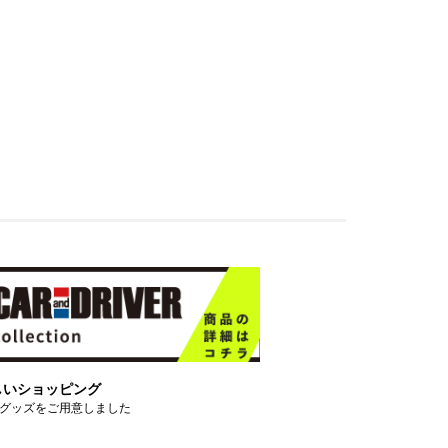
しいショッピング
グッズをご用意しました