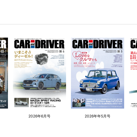
2026年6月号
2026年年5月号