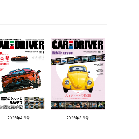
2026年4月号
2026年3月号