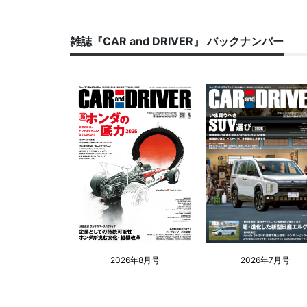
雑誌『CAR and DRIVER』 バックナンバー
2026年8月号
2026年7月号