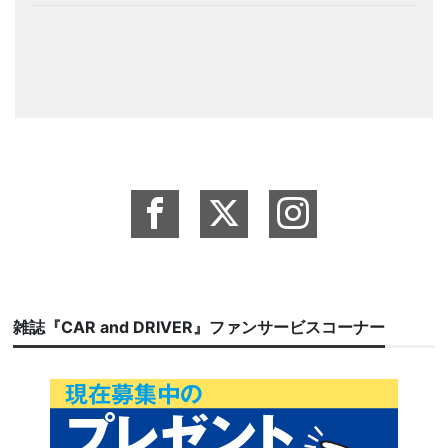
雑誌『CAR and DRIVER』ファンサービスコーナー