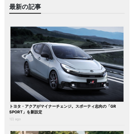
最新の記事
トヨタ・アクアがマイナーチェンジ。スポーティ志向の「GR
SPORT」を新設定
1日 ago