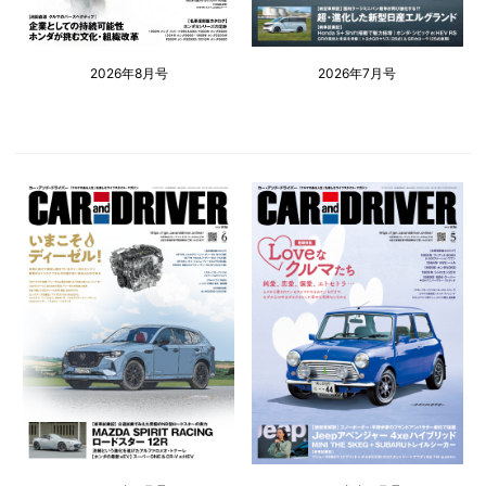
2026年8月号
2026年7月号