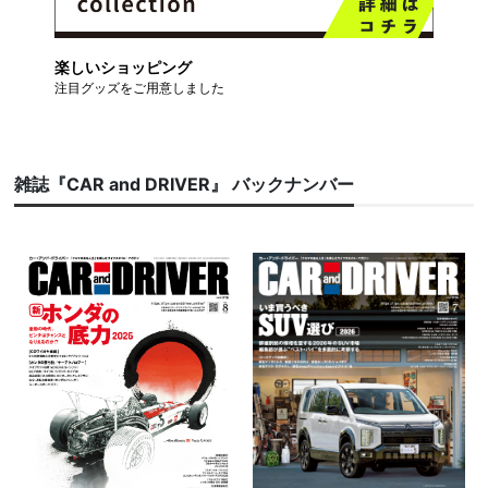
楽しいショッピング
注目グッズをご用意しました
雑誌『CAR and DRIVER』 バックナンバー