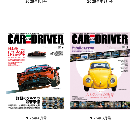
2026年6月号
2026年年5月号
2026年4月号
2026年3月号