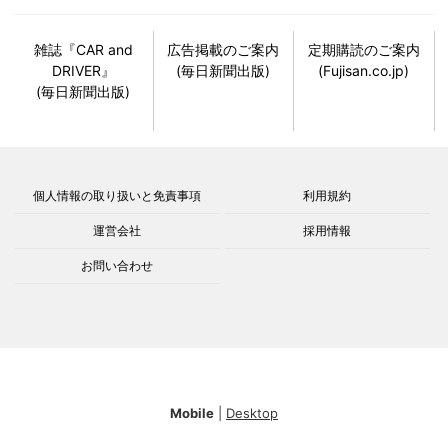
雑誌『CAR and
広告掲載のご案内
定期購読のご案内
DRIVER』
(毎日新聞出版)
(Fujisan.co.jp)
(毎日新聞出版)
個人情報の取り扱いと免責事項
利用規約
運営会社
採用情報
お問い合わせ
Mobile
|
Desktop