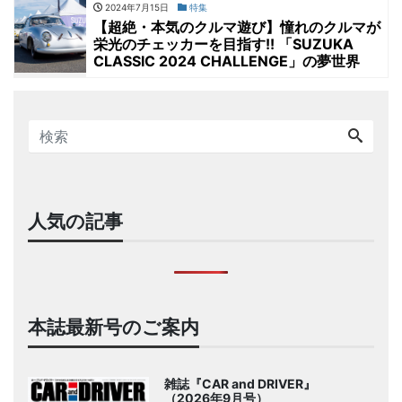
2024年7月15日
特集
【超絶・本気のクルマ遊び】憧れのクルマが
栄光のチェッカーを目指す!! 「SUZUKA
CLASSIC 2024 CHALLENGE」の夢世界
人気の記事
本誌最新号のご案内
雑誌『CAR and DRIVER』
（2026年9月号）