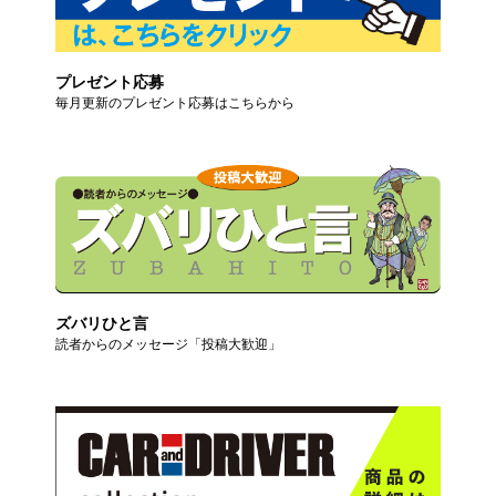
プレゼント応募
毎月更新のプレゼント応募はこちらから
ズバリひと言
読者からのメッセージ「投稿大歓迎」