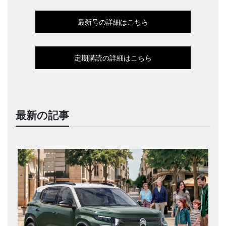
最新号の詳細はこちら
定期購読の詳細はこちら
最新の記事