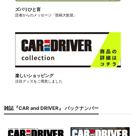
ズバリひと言
読者からのメッセージ「投稿大歓迎」
楽しいショッピング
注目グッズをご用意しました
雑誌『CAR and DRIVER』 バックナンバー