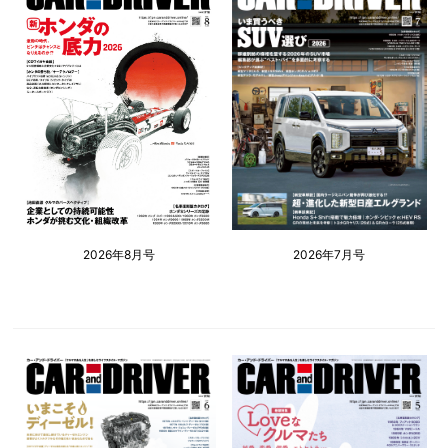
2026年8月号
2026年7月号