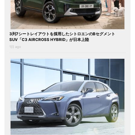
3列7シートレイアウトを採用したシトロエンのBセグメント
SUV「C3 AIRCROSS HYBRID」が日本上陸
1日 ago