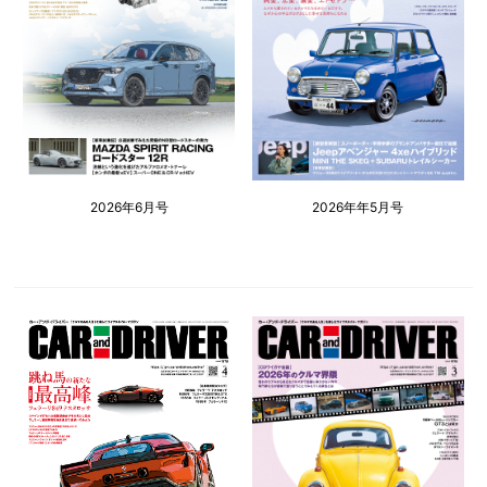
2026年6月号
2026年年5月号