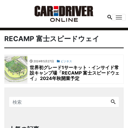
Me
RECAMP 富士スピードウェイ
2024年5月27日
ビジネス
世界初グレード1サーキット・インサイド常
設キャンプ場「RECAMP 富士スピードウェ
イ」 2024年秋開業予定