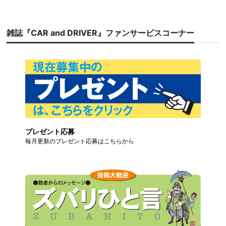
雑誌『CAR and DRIVER』ファンサービスコーナー
プレゼント応募
毎月更新のプレゼント応募はこちらから