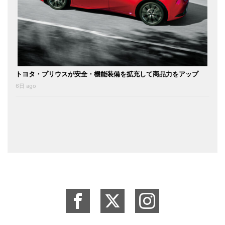
トヨタ・プリウスが安全・機能装備を拡充して商品力をアップ
6日 ago