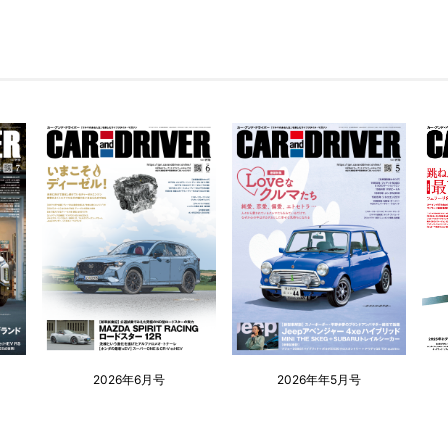
2026年6月号
2026年年5月号