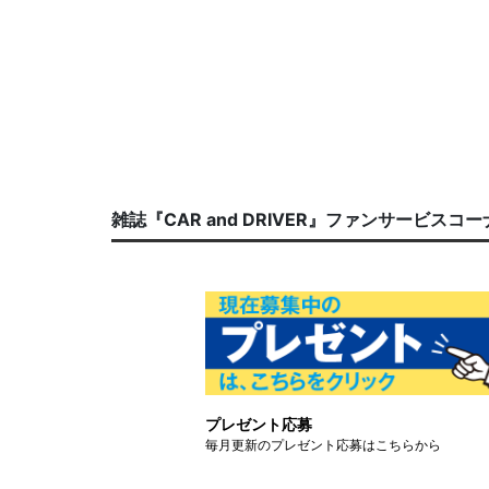
雑誌『CAR and DRIVER』ファンサービスコ
プレゼント応募
毎月更新のプレゼント応募はこちらから