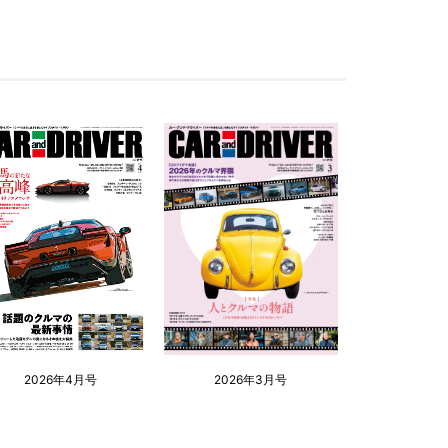
2026年4月号
2026年3月号