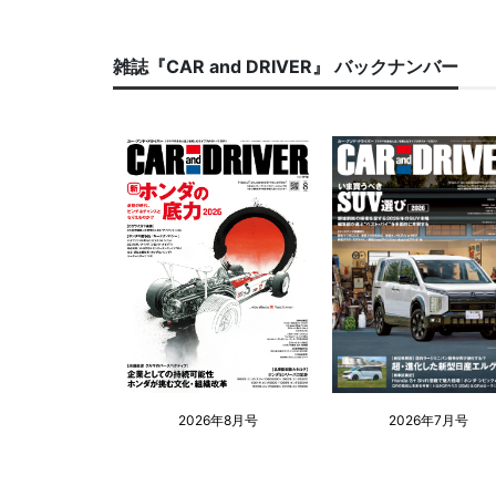
雑誌『CAR and DRIVER』 バックナンバー
2026年8月号
2026年7月号