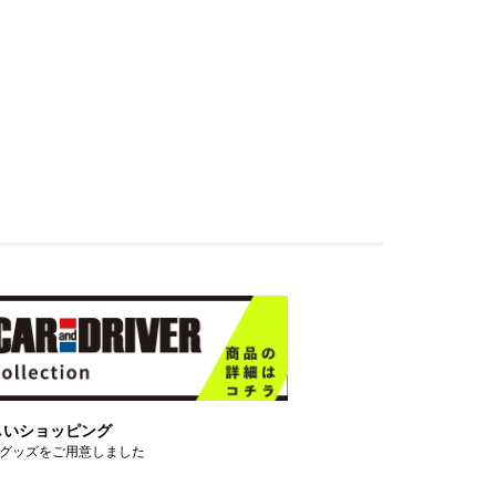
しいショッピング
グッズをご用意しました