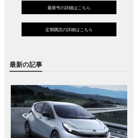
最新号の詳細はこちら
定期購読の詳細はこちら
最新の記事