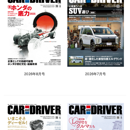
2026年8月号
2026年7月号