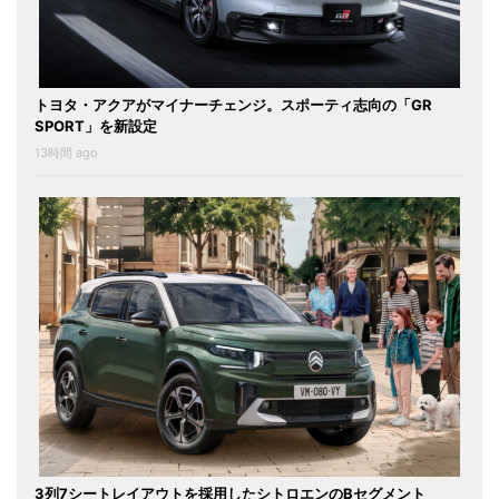
トヨタ・アクアがマイナーチェンジ。スポーティ志向の「GR
SPORT」を新設定
13時間 ago
3列7シートレイアウトを採用したシトロエンのBセグメント