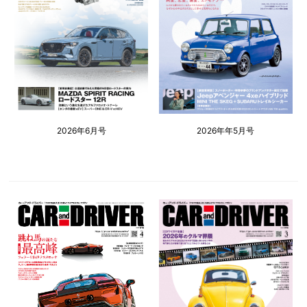
2026年6月号
2026年年5月号