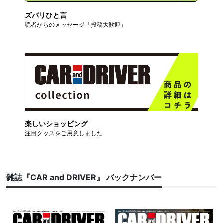
ズバリひと言
読者からのメッセージ「投稿大歓迎」
楽しいショッピング
注目グッズをご用意しました
雑誌『CAR and DRIVER』 バックナンバー