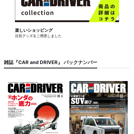
楽しいショッピング
注目グッズをご用意しました
雑誌『CAR and DRIVER』 バックナンバー