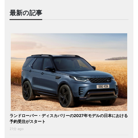
最新の記事
ランドローバー・ディスカバリーの2027年モデルの日本における
予約受注がスタート
21分 ago