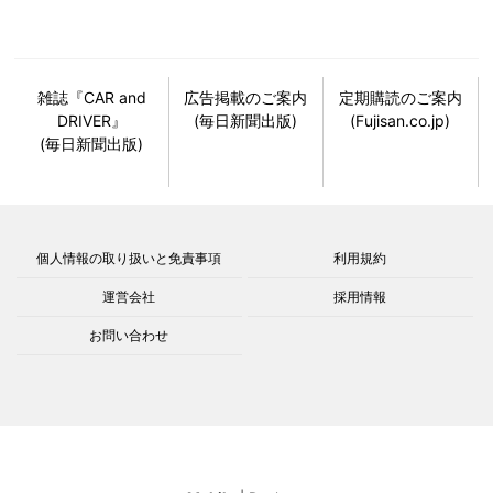
雑誌『CAR and
広告掲載のご案内
定期購読のご案内
DRIVER』
(毎日新聞出版)
(Fujisan.co.jp)
(毎日新聞出版)
個人情報の取り扱いと免責事項
利用規約
運営会社
採用情報
お問い合わせ