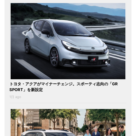
トヨタ・アクアがマイナーチェンジ。スポーティ志向の「GR
SPORT」を新設定
1日 ago