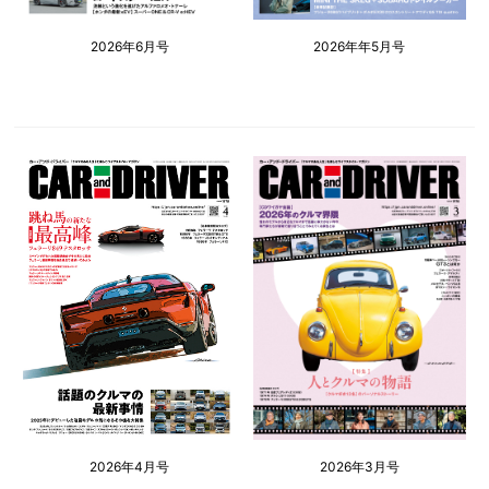
2026年6月号
2026年年5月号
2026年4月号
2026年3月号