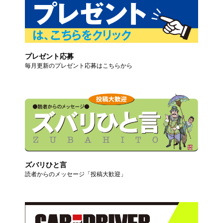
プレゼント応募
毎月更新のプレゼント応募はこちらから
ズバリひと言
読者からのメッセージ「投稿大歓迎」