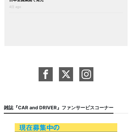
4日 ago
雑誌『CAR and DRIVER』ファンサービスコーナー