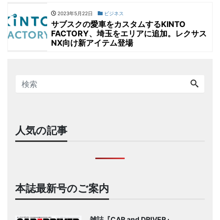
2023年5月22日
ビジネス
サブスクの愛車をカスタムするKINTO
FACTORY、埼玉をエリアに追加。レクサス
NX向け新アイテム登場
人気の記事
本誌最新号のご案内
雑誌『CAR and DRIVER』