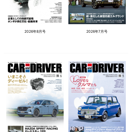
2026年8月号
2026年7月号