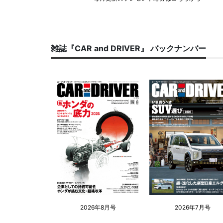
雑誌『CAR and DRIVER』 バックナンバー
2026年8月号
2026年7月号