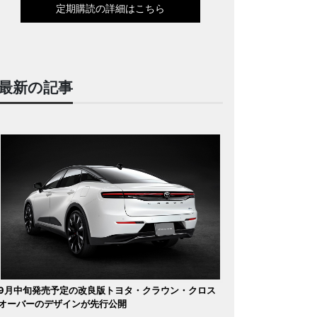
定期購読の詳細はこちら
最新の記事
9月中旬発売予定の改良版トヨタ・クラウン・クロス
オーバーのデザインが先行公開