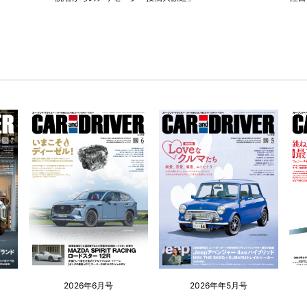
2026年6月号
2026年年5月号