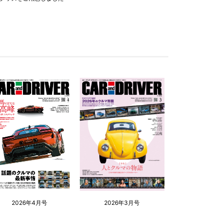
2026年4月号
2026年3月号