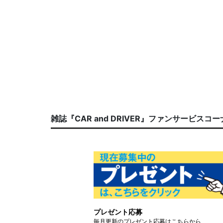
雑誌『CAR and DRIVER』ファンサービスコ
プレゼント応募
毎月更新のプレゼント応募はこちらから