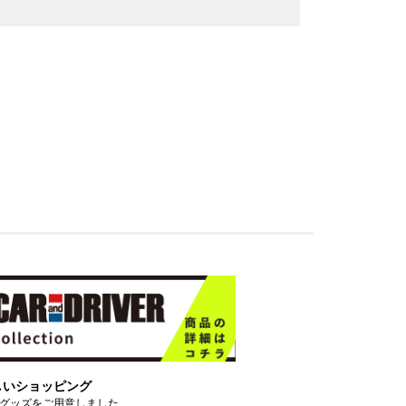
しいショッピング
グッズをご用意しました